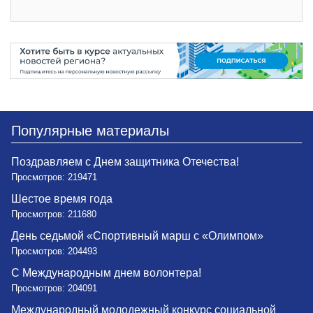
Популярные материалы
Поздравляем с Днем защитника Отечества!
Просмотров: 219471
Шестое время года
Просмотров: 211680
День седьмой «Спортивный марш с «Олимпом»
Просмотров: 204493
С Международным днем волонтера!
Просмотров: 204091
Международный молодежный конкурс социальной