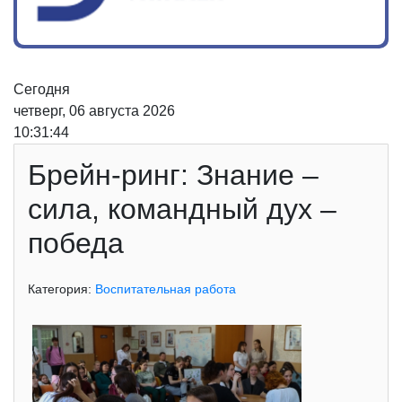
Сегодня
четверг, 06 августа 2026
10:31:45
Брейн-ринг: Знание –
сила, командный дух –
победа
Категория:
Воспитательная работа