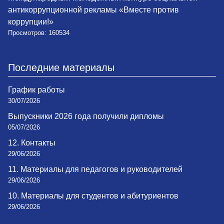
антикоррупционной рекламы «Вместе против
коррупции!»
Просмотров: 160534
Последние материалы
График работы
30/07/2026
Выпускники 2026 года получили дипломы
05/07/2026
12. Контакты
29/06/2026
11. Материалы для педагогов и руководителей
29/06/2026
10. Материалы для студентов и абитуриентов
29/06/2026