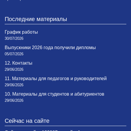
Последние материалы
График работы
30/07/2026
Выпускники 2026 года получили дипломы
05/07/2026
12. Контакты
29/06/2026
11. Материалы для педагогов и руководителей
29/06/2026
10. Материалы для студентов и абитуриентов
29/06/2026
Сейчас на сайте