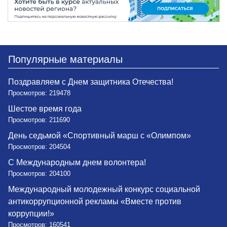
Популярные материалы
Поздравляем с Днем защитника Отечества!
Просмотров: 219478
Шестое время года
Просмотров: 211690
День седьмой «Спортивный марш с «Олимпом»
Просмотров: 204504
С Международным днем волонтера!
Просмотров: 204100
Международный молодежный конкурс социальной
антикоррупционной рекламы «Вместе против
коррупции!»
Просмотров: 160541