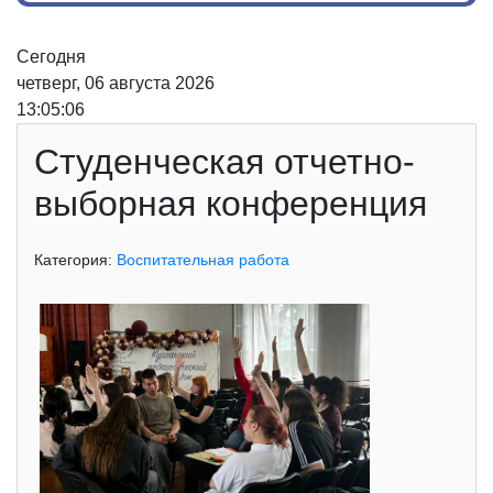
Сегодня
четверг, 06 августа 2026
13:05:06
Студенческая отчетно-
выборная конференция
Категория:
Воспитательная работа