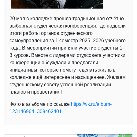
20 мая в колледже прошла традиционная отчётно-
выборная студенческая конференция, где подвели
итоги работы органов студенческого
самоуправления за 1 семестр 2025–2026 учебного
года. В мероприятии приняли участие студенты 1–
3 курсов. Вместе с лидерами студсовета участники
конференции обсуждали и предлагали
инициативы, которые помогут сделать жизнь в
колледже ещё интереснее и насыщеннее. Желаем
студенческому совету успешной реализации
планов и процветания!
Фото в альбоме по ссылке
https://vk.ru/album-
123146964_309462401