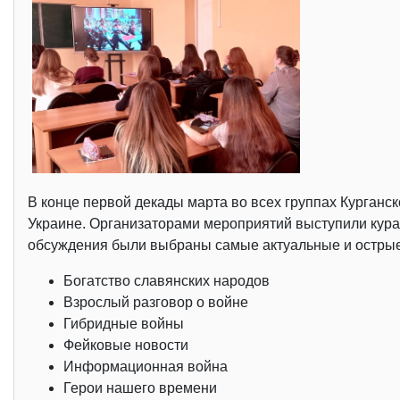
В конце первой декады марта во всех группах Курган
Украине. Организаторами мероприятий выступили курат
обсуждения были выбраны самые актуальные и острые
Богатство славянских народов
Взрослый разговор о войне
Гибридные войны
Фейковые новости
Информационная война
Герои нашего времени