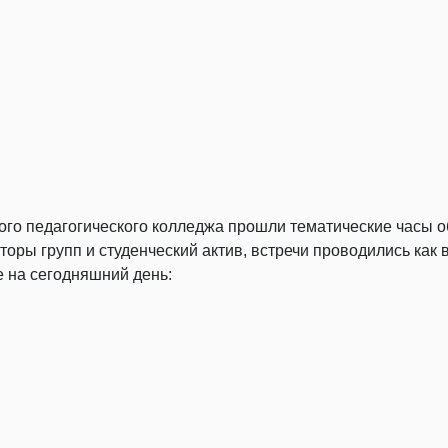
ского педагогического колледжа прошли тематические часы
оры групп и студенческий актив, встречи проводились как 
 на сегодняшний день: