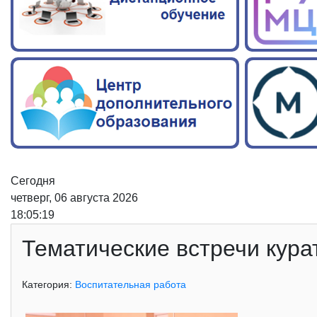
Сегодня
четверг, 06 августа 2026
18:05:20
Тематические встречи кура
Категория:
Воспитательная работа