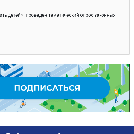
ть детей», проведен тематический опрос законных