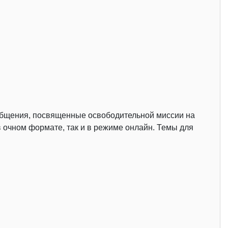
 общения, посвященные освободительной миссии на
в очном формате, так и в режиме онлайн. Темы для