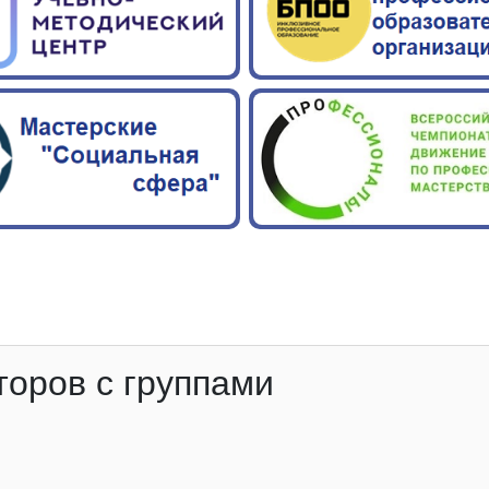
торов с группами