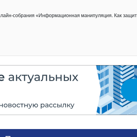
нлайн-собрания «Информационная манипуляция. Как защити