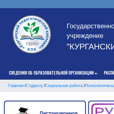
Государственн
учреждение
"КУРГАНСК
СВЕДЕНИЯ ОБ ОБРАЗОВАТЕЛЬНОЙ ОРГАНИЗАЦИИ
РАСП
Главная
/
Студенту
/
Социальная работа
/
Психологическ