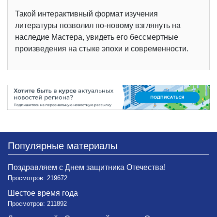
Такой интерактивный формат изучения
литературы позволил по-новому взглянуть на
наследие Мастера, увидеть его бессмертные
произведения на стыке эпохи и современности.
Популярные материалы
Поздравляем с Днем защитника Отечества!
Просмотров: 219672
Шестое время года
Просмотров: 211892