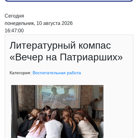
Сегодня
понедельник, 10 августа 2026
16:47:01
Литературный компас
«Вечер на Патриарших»
Категория:
Воспитательная работа