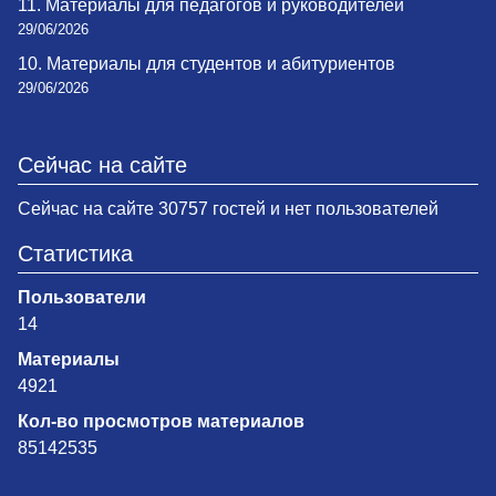
11. Материалы для педагогов и руководителей
29/06/2026
10. Материалы для студентов и абитуриентов
29/06/2026
Сейчас на сайте
Сейчас на сайте 30757 гостей и нет пользователей
Статистика
Пользователи
14
Материалы
4921
Кол-во просмотров материалов
85142535