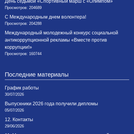
День седьмой «Спортивный марш с «Олимпом»
Просмотров: 204689
С Международным днем волонтера!
Просмотров: 204288
Международный молодежный конкурс социальной
антикоррупционной рекламы «Вместе против
коррупции!»
Просмотров: 160744
Последние материалы
График работы
30/07/2026
Выпускники 2026 года получили дипломы
05/07/2026
12. Контакты
29/06/2026