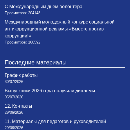
С Международным днем волонтера!
Просмотров: 204148
Международный молодежный конкурс социальной
антикоррупционной рекламы «Вместе против
коррупции!»
Просмотров: 160592
Последние материалы
График работы
30/07/2026
Выпускники 2026 года получили дипломы
05/07/2026
12. Контакты
29/06/2026
11. Материалы для педагогов и руководителей
29/06/2026