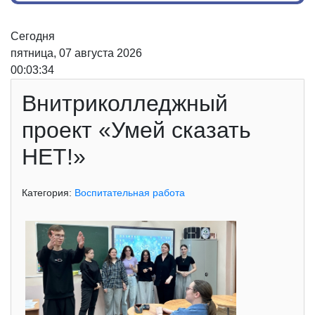
Сегодня
пятница, 07 августа 2026
00:03:34
Внитриколледжный
проект «Умей сказать
НЕТ!»
Категория:
Воспитательная работа