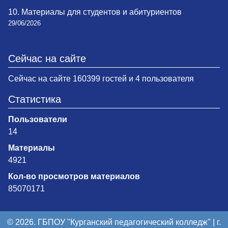
10. Материалы для студентов и абитуриентов
29/06/2026
Сейчас на сайте
Сейчас на сайте 160399 гостей и 4 пользователя
Статистика
Пользователи
14
Материалы
4921
Кол-во просмотров материалов
85070171
© 2026. ГБПОУ "Курганский педагогический колледж" | г.