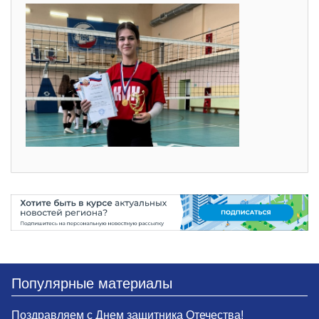
Популярные материалы
Поздравляем с Днем защитника Отечества!