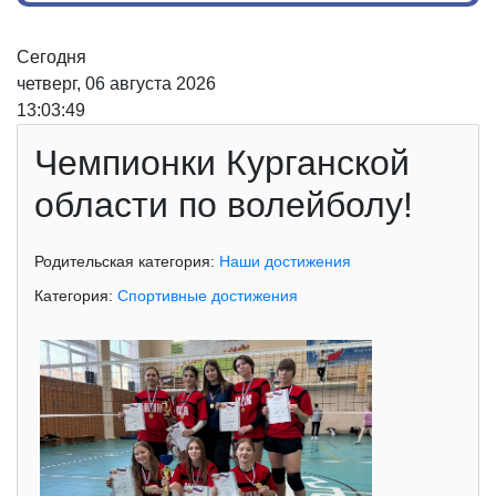
Сегодня
четверг, 06 августа 2026
13:03:49
Чемпионки Курганской
области по волейболу!
Родительская категория:
Наши достижения
Категория:
Спортивные достижения