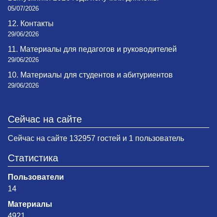
05/07/2026
12. Контакты
29/06/2026
11. Материалы для педагогов и руководителей
29/06/2026
10. Материалы для студентов и абитуриентов
29/06/2026
Сейчас на сайте
Сейчас на сайте 132957 гостей и 1 пользователь
Статистика
Пользователи
14
Материалы
4921