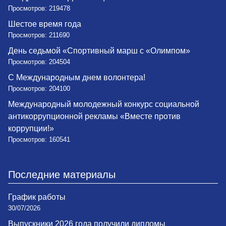
Просмотров: 219478
Шестое время года
Просмотров: 211690
День седьмой «Спортивный марш с «Олимпом»
Просмотров: 204504
С Международным днем волонтера!
Просмотров: 204100
Международный молодежный конкурс социальной
антикоррупционной рекламы «Вместе против
коррупции!»
Просмотров: 160541
Последние материалы
График работы
30/07/2026
Выпускники 2026 года получили дипломы