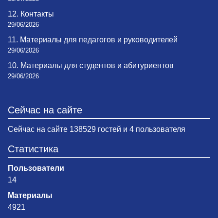
12. Контакты
29/06/2026
11. Материалы для педагогов и руководителей
29/06/2026
10. Материалы для студентов и абитуриентов
29/06/2026
Сейчас на сайте
Сейчас на сайте 138529 гостей и 4 пользователя
Статистика
Пользователи
14
Материалы
4921