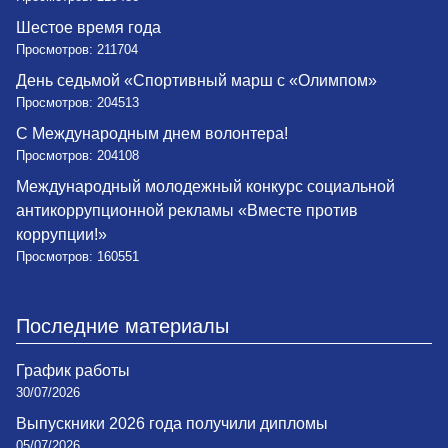
Шестое время года
Просмотров: 211704
День седьмой «Спортивный марш с «Олимпом»
Просмотров: 204513
С Международным днем волонтера!
Просмотров: 204108
Международный молодежный конкурс социальной
антикоррупционной рекламы «Вместе против
коррупции!»
Просмотров: 160551
Последние материалы
График работы
30/07/2026
Выпускники 2026 года получили дипломы
05/07/2026