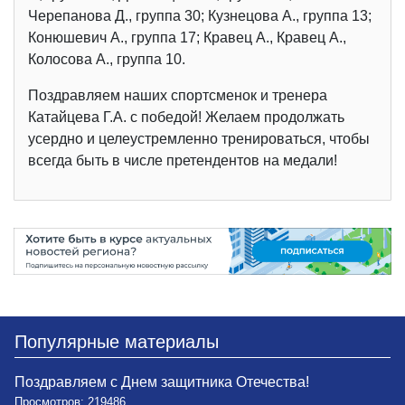
Черепанова Д., группа 30; Кузнецова А., группа 13;
Конюшевич А., группа 17; Кравец А., Кравец А.,
Колосова А., группа 10.
Поздравляем наших спортсменок и тренера
Катайцева Г.А. с победой! Желаем продолжать
усердно и целеустремленно тренироваться, чтобы
всегда быть в числе претендентов на медали!
Популярные материалы
Поздравляем с Днем защитника Отечества!
Просмотров: 219486