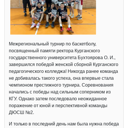
Межрегиональный турнир по баскетболу,
посвященный памяти ректора Курганского
государственного университета Бухтоярова О. И.,
завершился победой женской сборной Курганского
педагогического колледжа! Никогда ранее команда
не добивалась такого успеха, она впервые стала
чемпионом престижного турнира. Соревнования
начались с победы над сильным соперником из
КГУ. Однако затем последовало неожиданное
поражение от юной и перспективной команды
ДЮСШ №2.
И только в последний день нам была нужна победа