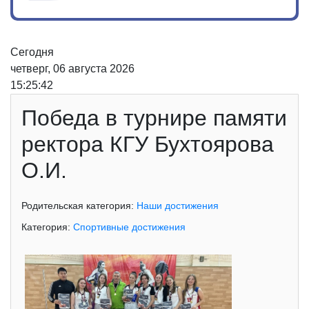
Сегодня
четверг, 06 августа 2026
15:25:42
Победа в турнире памяти
ректора КГУ Бухтоярова
О.И.
Родительская категория:
Наши достижения
Категория:
Спортивные достижения