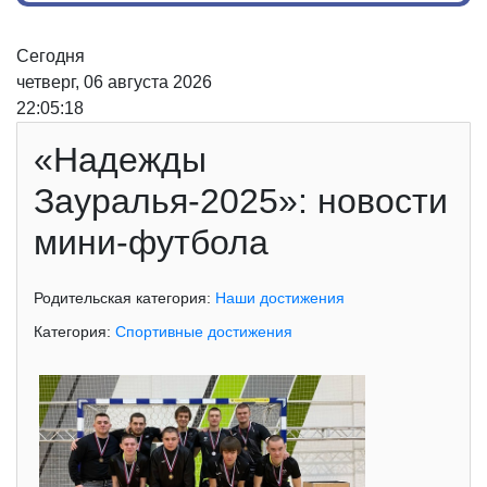
Сегодня
четверг, 06 августа 2026
22:05:18
«Надежды
Зауралья-2025»: новости
мини-футбола
Родительская категория:
Наши достижения
Категория:
Спортивные достижения