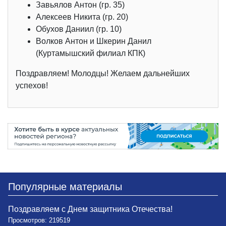
Завьялов Антон (гр. 35)
Алексеев Никита (гр. 20)
Обухов Даниил (гр. 10)
Волков Антон и Шкерин Данил
(Куртамышский филиал КПК)
Поздравляем! Молодцы! Желаем дальнейших
успехов!
Популярные материалы
Поздравляем с Днем защитника Отечества!
Просмотров: 219519