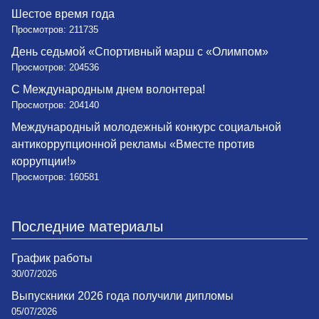
Шестое время года
Просмотров: 211735
День седьмой «Спортивный марш с «Олимпом»
Просмотров: 204536
С Международным днем волонтера!
Просмотров: 204140
Международный молодежный конкурс социальной
антикоррупционной рекламы «Вместе против
коррупции!»
Просмотров: 160581
Последние материалы
График работы
30/07/2026
Выпускники 2026 года получили дипломы
05/07/2026