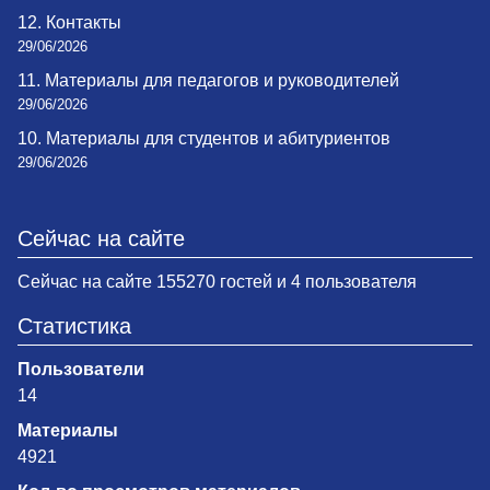
12. Контакты
29/06/2026
11. Материалы для педагогов и руководителей
29/06/2026
10. Материалы для студентов и абитуриентов
29/06/2026
Сейчас на сайте
Сейчас на сайте 155270 гостей и 4 пользователя
Статистика
Пользователи
14
Материалы
4921