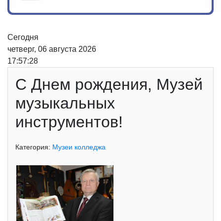
Сегодня
четверг, 06 августа 2026
17:57:28
С Днем рождения, Музей
музыкальных
инструментов!
Категория:
Музеи колледжа