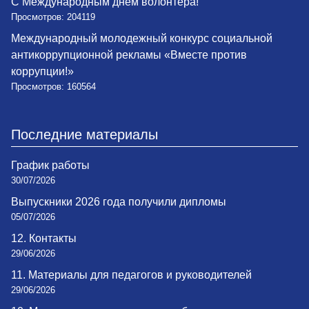
С Международным днем волонтера!
Просмотров: 204119
Международный молодежный конкурс социальной
антикоррупционной рекламы «Вместе против
коррупции!»
Просмотров: 160564
Последние материалы
График работы
30/07/2026
Выпускники 2026 года получили дипломы
05/07/2026
12. Контакты
29/06/2026
11. Материалы для педагогов и руководителей
29/06/2026