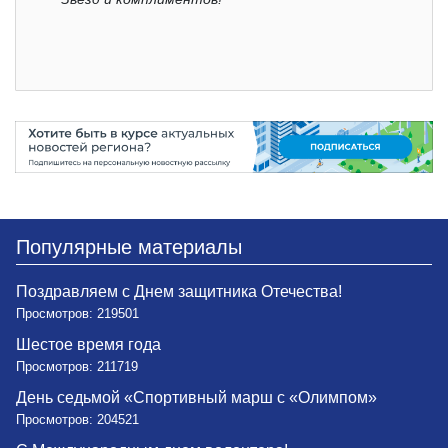
Популярные материалы
Поздравляем с Днем защитника Отечества!
Просмотров: 219501
Шестое время года
Просмотров: 211719
День седьмой «Спортивный марш с «Олимпом»
Просмотров: 204521