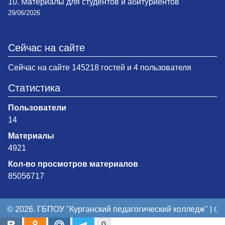
10. Материалы для студентов и абитуриентов
29/06/2026
Сейчас на сайте
Сейчас на сайте 145218 гостей и 4 пользователя
Статистика
Пользователи
14
Материалы
4921
Кол-во просмотров материалов
85056717
© 2026. ГБПОУ "Курганский педагогический колледж" | г.
Курган
0