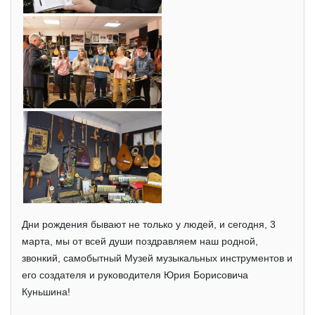
Дни рождения бывают не только у людей, и сегодня, 3
марта, мы от всей души поздравляем наш родной,
звонкий, самобытный Музей музыкальных инструментов и
его создателя и руководителя Юрия Борисовича
Куньшина!