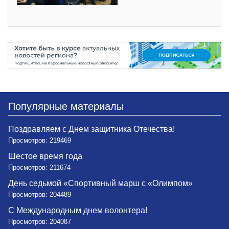
Популярные материалы
Поздравляем с Днем защитника Отечества!
Просмотров: 219469
Шестое время года
Просмотров: 211674
День седьмой «Спортивный марш с «Олимпом»
Просмотров: 204489
С Международным днем волонтера!
Просмотров: 204087