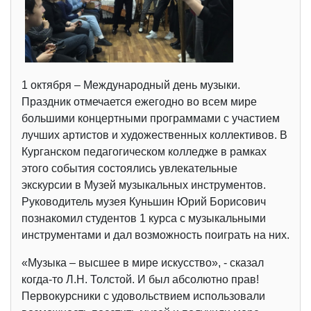
1 октября – Международный день музыки.
Праздник отмечается ежегодно во всем мире
большими концертными программами с участием
лучших артистов и художественных коллективов. В
Курганском педагогическом колледже в рамках
этого события состоялись увлекательные
экскурсии в Музей музыкальных инструментов.
Руководитель музея Куньшин Юрий Борисович
познакомил студентов 1 курса с музыкальными
инструментами и дал возможность поиграть на них.
«Музыка – высшее в мире искусство», - сказал
когда-то Л.Н. Толстой. И был абсолютно прав!
Первокурсники с удовольствием использовали