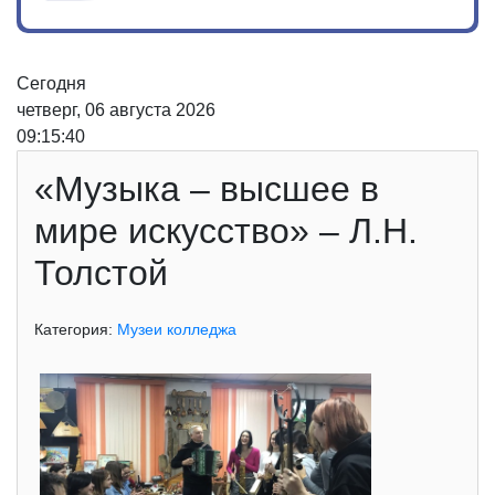
Сегодня
четверг, 06 августа 2026
09:15:40
«Музыка – высшее в
мире искусство» – Л.Н.
Толстой
Категория:
Музеи колледжа