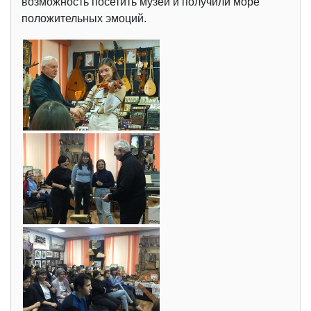
возможность посетить музей и получили море
положительных эмоций.