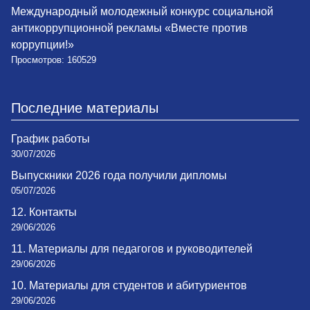
Международный молодежный конкурс социальной
антикоррупционной рекламы «Вместе против
коррупции!»
Просмотров: 160529
Последние материалы
График работы
30/07/2026
Выпускники 2026 года получили дипломы
05/07/2026
12. Контакты
29/06/2026
11. Материалы для педагогов и руководителей
29/06/2026
10. Материалы для студентов и абитуриентов
29/06/2026