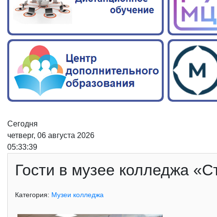
Сегодня
четверг, 06 августа 2026
05:33:40
Гости в музее колледжа «
Категория:
Музеи колледжа