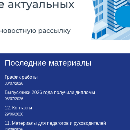
Последние материалы
График работы
30/07/2026
Выпускники 2026 года получили дипломы
05/07/2026
12. Контакты
29/06/2026
11. Материалы для педагогов и руководителей
29/06/2026