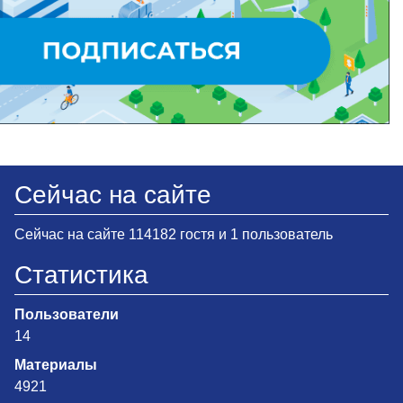
Сейчас на сайте
Сейчас на сайте 114182 гостя и 1 пользователь
Статистика
Пользователи
14
Материалы
4921