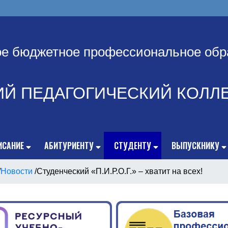
ое бюджетное профессиональное обр
ИЙ ПЕДАГОГИЧЕСКИЙ КОЛЛ
ИСАНИЕ
АБИТУРИЕНТУ
СТУДЕНТУ
ВЫПУСКНИКУ
/
Новости
/
Студенческий «П.И.Р.О.Г.» – хватит на всех!