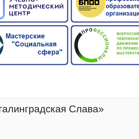
Сталинградская Слава»