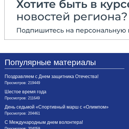
Популярные материалы
Поздравляем с Днем защитника Отечества!
Просмотров: 219449
Шестое время года
Просмотров: 211649
День седьмой «Спортивный марш с «Олимпом»
Просмотров: 204461
С Международным днем волонтера!
Просмотров: 204059