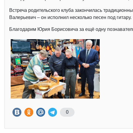
Встреча родительского клуба закончилась традиционны
Валерьевич – он исполнил несколько песен под гитару.
Благодарим Юрия Борисовича за ещё одну познавател
0