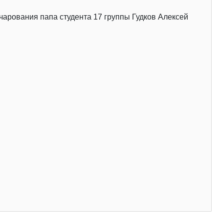
чарования папа студента 17 группы Гудков Алексей