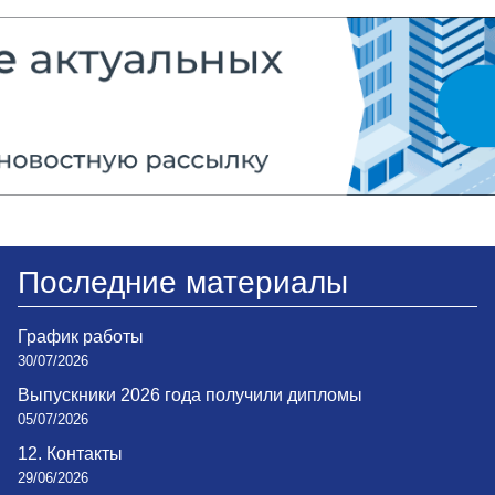
Последние материалы
График работы
30/07/2026
Выпускники 2026 года получили дипломы
05/07/2026
12. Контакты
29/06/2026