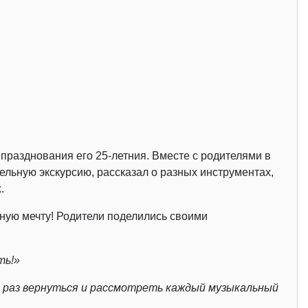
празднования его 25-летния. Вместе с родителями в
льную экскурсию, рассказал о разных инструментах,
.
ьную мечту! Родители поделились своими
ть!»
ё раз вернуться и рассмотреть каждый музыкальный