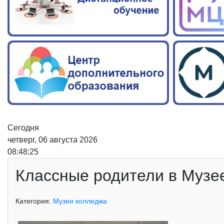
Сегодня
четверг, 06 августа 2026
08:48:26
Классные родители в Музе
Категория:
Музеи колледжа