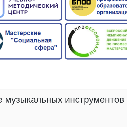
е музыкальных инструментов