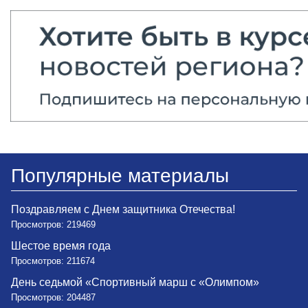
Популярные материалы
Поздравляем с Днем защитника Отечества!
Просмотров: 219469
Шестое время года
Просмотров: 211674
День седьмой «Спортивный марш с «Олимпом»
Просмотров: 204487