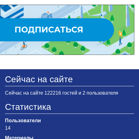
Сейчас на сайте
Сейчас на сайте 122216 гостей и 2 пользователя
Статистика
Пользователи
14
Материалы