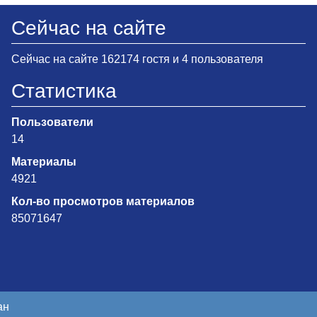
Сейчас на сайте
Сейчас на сайте 162174 гостя и 4 пользователя
Статистика
Пользователи
14
Материалы
4921
Кол-во просмотров материалов
85071647
ан