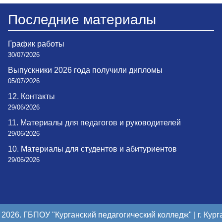
Последние материалы
График работы
30/07/2026
Выпускники 2026 года получили дипломы
05/07/2026
12. Контакты
29/06/2026
11. Материалы для педагогов и руководителей
29/06/2026
10. Материалы для студентов и абитуриентов
29/06/2026
 2026. ГБПОУ "Курганский педагогический колледж" | г. Кург