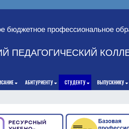
ое бюджетное профессиональное обр
ИЙ ПЕДАГОГИЧЕСКИЙ КОЛЛ
ИСАНИЕ
АБИТУРИЕНТУ
СТУДЕНТУ
ВЫПУСКНИКУ