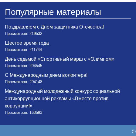
Популярные материалы
Поздравляем с Днем защитника Отечества!
Просмотров: 219532
Шестое время года
Просмотров: 211744
День седьмой «Спортивный марш с «Олимпом»
Просмотров: 204545
С Международным днем волонтера!
Просмотров: 204148
Международный молодежный конкурс социальной
антикоррупционной рекламы «Вместе против
коррупции!»
Просмотров: 160593
©