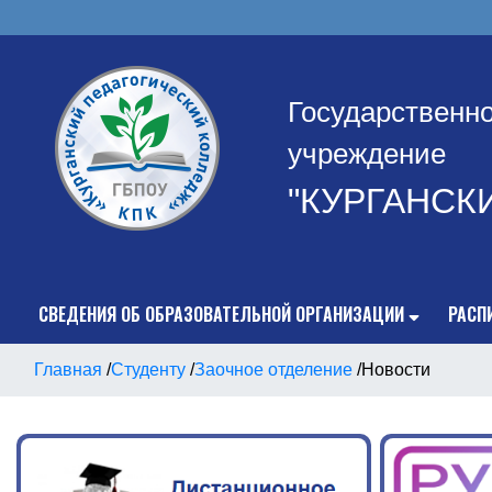
Государственн
учреждение
"КУРГАНСК
СВЕДЕНИЯ ОБ ОБРАЗОВАТЕЛЬНОЙ ОРГАНИЗАЦИИ
РАСП
Главная
/
Студенту
/
Заочное отделение
/
Новости