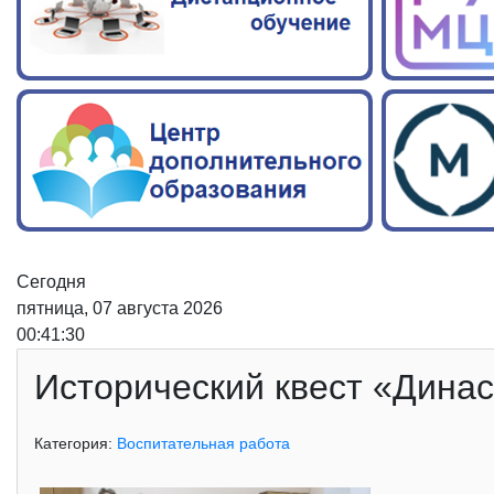
Сегодня
пятница, 07 августа 2026
00:41:30
Исторический квест «Дина
Категория:
Воспитательная работа