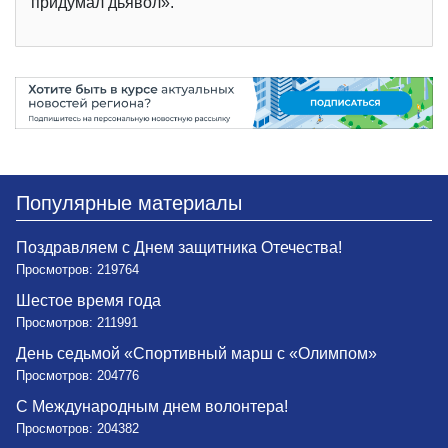
придумал дьявол».
Популярные материалы
Поздравляем с Днем защитника Отечества!
Просмотров: 219764
Шестое время года
Просмотров: 211991
День седьмой «Спортивный марш с «Олимпом»
Просмотров: 204776
С Международным днем волонтера!
Просмотров: 204382