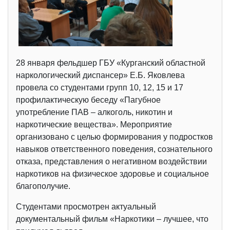
28 января фельдшер ГБУ «Курганский областной
наркологический диспансер» Е.Б. Яковлева
провела со студентами групп 10, 12, 15 и 17
профилактическую беседу «Пагубное
употребление ПАВ – алкоголь, никотин и
наркотические вещества». Мероприятие
организовано с целью формирования у подростков
навыков ответственного поведения, сознательного
отказа, представления о негативном воздействии
наркотиков на физическое здоровье и социальное
благополучие.
Студентами просмотрен актуальный
документальный фильм «Наркотики – лучшее, что