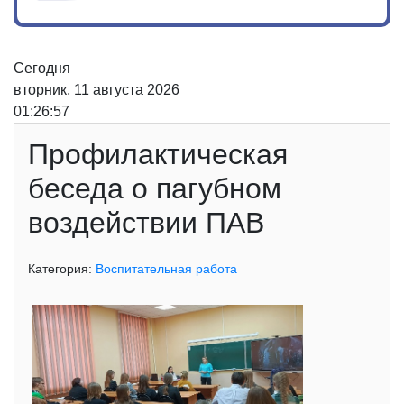
Сегодня
вторник, 11 августа 2026
01:26:57
Профилактическая
беседа о пагубном
воздействии ПАВ
Категория:
Воспитательная работа