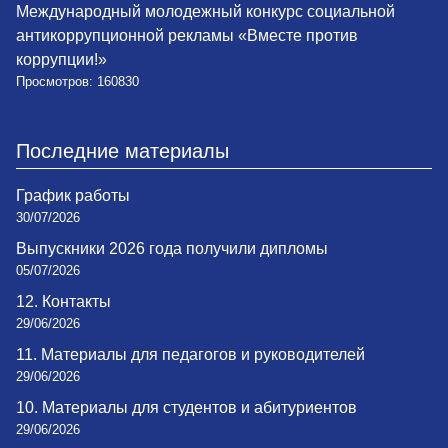
Международный молодежный конкурс социальной
антикоррупционной рекламы «Вместе против
коррупции!»
Просмотров: 160830
Последние материалы
График работы
30/07/2026
Выпускники 2026 года получили дипломы
05/07/2026
12. Контакты
29/06/2026
11. Материалы для педагогов и руководителей
29/06/2026
10. Материалы для студентов и абитуриентов
29/06/2026