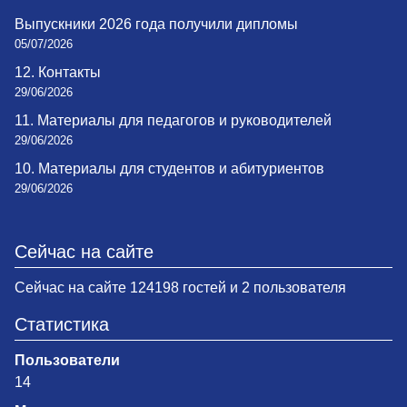
Выпускники 2026 года получили дипломы
05/07/2026
12. Контакты
29/06/2026
11. Материалы для педагогов и руководителей
29/06/2026
10. Материалы для студентов и абитуриентов
29/06/2026
Сейчас на сайте
Сейчас на сайте 124198 гостей и 2 пользователя
Статистика
Пользователи
14