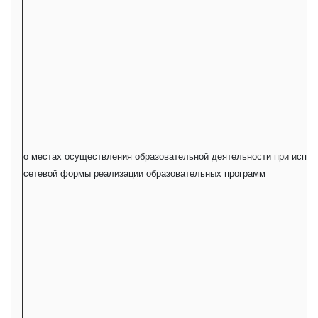
о местах осуществления образовательной деятельности при испол
сетевой формы реализации образовательных программ