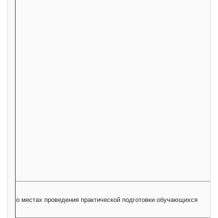
о местах проведения практической подготовки обучающихся