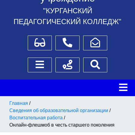
"КУРГАНСКИЙ
ПЕДАГОГИЧЕСКИЙ КОЛЛЕДЖ"
Для слабовидящих
Телефоны
Написать обращение
Боковое меню
Схема проезда
Поиск
Главная
/
Сведения об образовательной организации
/
Воспитательная работа
/
Онлайн-флешмоб в честь старшего поколения