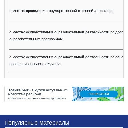
о местах проведения государственной итоговой аттестации
о местах осуществления образовательной деятельности по допол
образовательным программам
о местах осуществления образовательной деятельности по основ
профессионального обучения
Популярные материалы