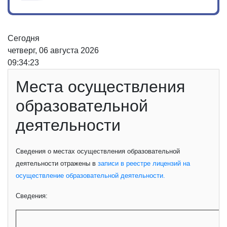
Сегодня
четверг, 06 августа 2026
09:34:24
Места осуществления
образовательной
деятельности
Сведения о местах осуществления образовательной
деятельности отражены в
записи в реестре лицензий на
осуществление образовательной деятельности.
Сведения: