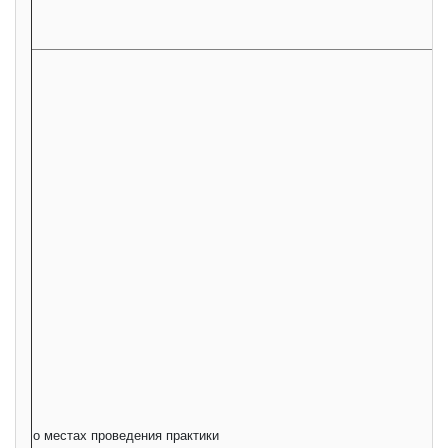
о местах проведения практики