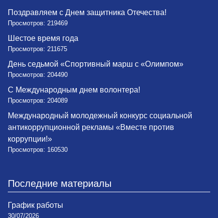
Поздравляем с Днем защитника Отечества!
Просмотров: 219469
Шестое время года
Просмотров: 211675
День седьмой «Спортивный марш с «Олимпом»
Просмотров: 204490
С Международным днем волонтера!
Просмотров: 204089
Международный молодежный конкурс социальной
антикоррупционной рекламы «Вместе против
коррупции!»
Просмотров: 160530
Последние материалы
График работы
30/07/2026