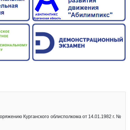
оряжению Курганского облисполкома от 14.01.1982 г. №