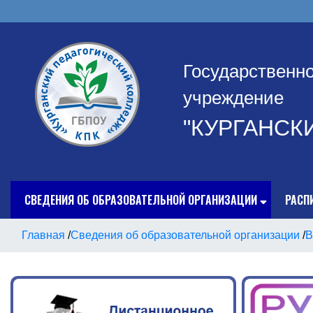
Государственн
учреждение
"КУРГАНСК
СВЕДЕНИЯ ОБ ОБРАЗОВАТЕЛЬНОЙ ОРГАНИЗАЦИИ
РАСП
Главная
/
Сведения об образовательной организации
/
В