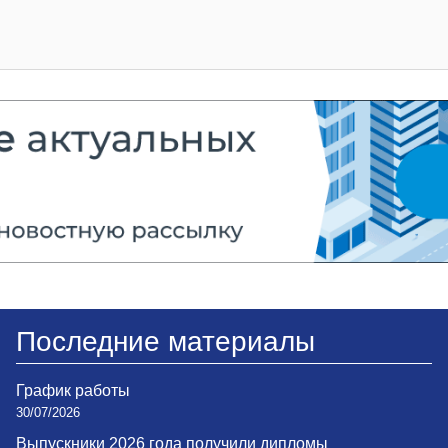
Последние материалы
График работы
30/07/2026
Выпускники 2026 года получили дипломы