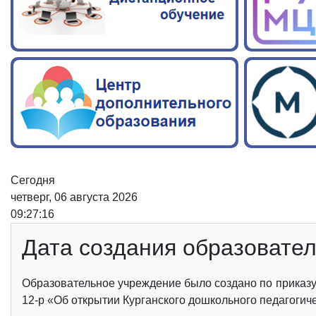
Сегодня
четверг, 06 августа 2026
09:27:16
Дата создания образовате
Образовательное учреждение было создано по приказу 
12-р «Об открытии Курганского дошкольного педагогич