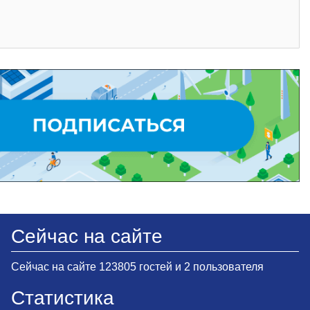
Сейчас на сайте
Сейчас на сайте 123805 гостей и 2 пользователя
Статистика