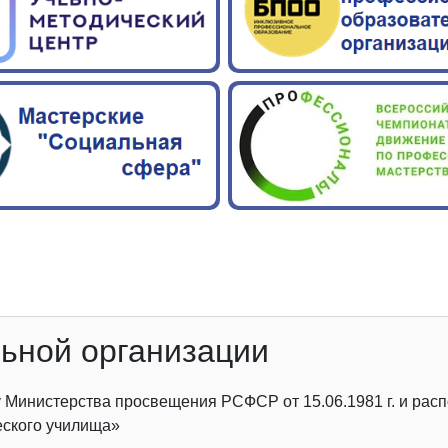
льной организации
Министерства просвещения РСФСР от 15.06.1981 г. и расп
еского училища»