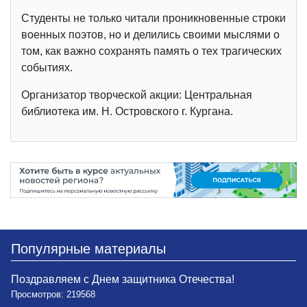
Студенты не только читали проникновенные строки
военных поэтов, но и делились своими мыслями о
том, как важно сохранять память о тех трагических
событиях.
Организатор творческой акции: Центральная
библиотека им. Н. Островского г. Кургана.
Популярные материалы
Поздравляем с Днем защитника Отечества!
Просмотров: 219568