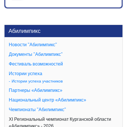
Абилимпикс
Новости "Абилимпикс"
Документы "Абилимпикс"
Фестиваль возможностей
Истории успеха
Истории успеха участников
Партнеры «Абилимпикс»
Национальный центр «Абилимпикс»
Чемпионаты "Абилимпикс"
XI Региональный чемпионат Курганской области
«Абилимпикс» - 2026