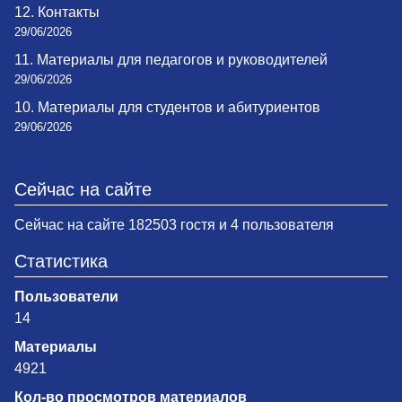
12. Контакты
29/06/2026
11. Материалы для педагогов и руководителей
29/06/2026
10. Материалы для студентов и абитуриентов
29/06/2026
Сейчас на сайте
Сейчас на сайте 182503 гостя и 4 пользователя
Статистика
Пользователи
14
Материалы
4921
Кол-во просмотров материалов