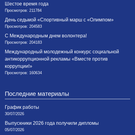
Шестое время года
Просмотров: 211784
День седьмой «Спортивный марш с «Олимпом»
Просмотров: 204583
С Международным днем волонтера!
Просмотров: 204183
Международный молодежный конкурс социальной
антикоррупционной рекламы «Вместе против
коррупции!»
Просмотров: 160634
Последние материалы
График работы
30/07/2026
Выпускники 2026 года получили дипломы
05/07/2026