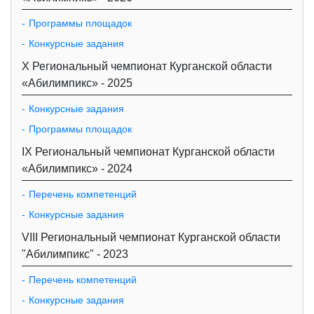
Программы площадок
Конкурсные задания
X Региональный чемпионат Курганской области
«Абилимпикс» - 2025
Конкурсные задания
Программы площадок
IX Региональный чемпионат Курганской области
«Абилимпикс» - 2024
Перечень компетенций
Конкурсные задания
VIII Региональный чемпионат Курганской области
"Абилимпикс" - 2023
Перечень компетенций
Конкурсные задания