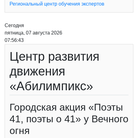
Региональный центр обучения экспертов
Сегодня
пятница, 07 августа 2026
07:56:43
Центр развития
движения
«Абилимпикс»
Городская акция «Поэты
41, поэты о 41» у Вечного
огня