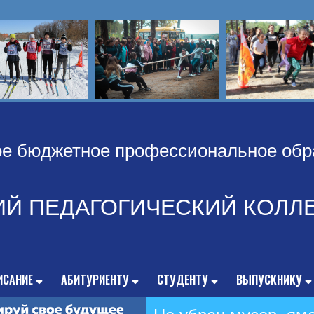
ое бюджетное профессиональное обр
ИЙ ПЕДАГОГИЧЕСКИЙ КОЛЛ
ИСАНИЕ
АБИТУРИЕНТУ
СТУДЕНТУ
ВЫПУСКНИКУ