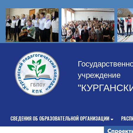
Государственн
учреждение
"КУРГАНСК
СВЕДЕНИЯ ОБ ОБРАЗОВАТЕЛЬНОЙ ОРГАНИЗАЦИИ
РАСП