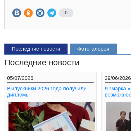
0
Последние новости
Фотогалерея
Последние новости
05/07/2026
29/06/2026
Выпускники 2026 года получили
Ярмарка «
дипломы
возможнос