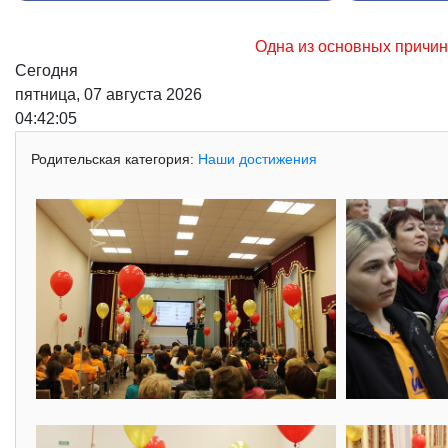
Одна из основных причин возникновения лесных пожаро
Сегодня
пятница, 07 августа 2026
04:42:06
Родительская категория:
Наши достижения