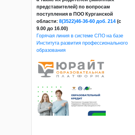
представителей) по вопросам
поступления в ПОО Курганской
области:
8(3522)46-36-60 доб. 214
(с
9.00 до 16.00)
Горячая линия в системе СПО на базе
Института развития профессионального
образования