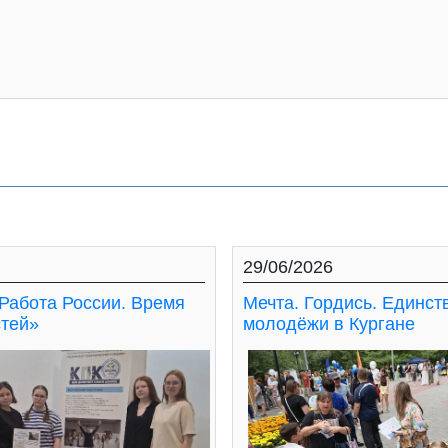
29/06/2026
Работа России. Время
Мечта. Гордись. Единст
тей»
молодёжи в Кургане