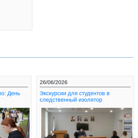
26/06/2026
во: День
Экскурсии для студентов в
следственный изолятор