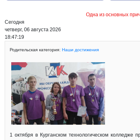
Одна из основных причин возникновения лесных п
Сегодня
четверг, 06 августа 2026
18:47:20
Родительская категория:
Наши достижения
1 октября в Курганском технологическом колледже 