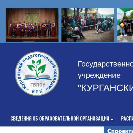
Государственн
учреждение
"КУРГАНСК
СВЕДЕНИЯ ОБ ОБРАЗОВАТЕЛЬНОЙ ОРГАНИЗАЦИИ
РАСП