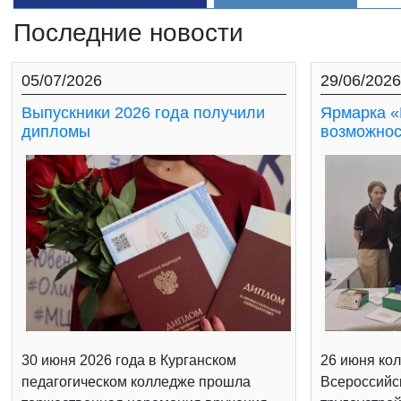
Последние новости
05/07/2026
29/06/2026
Выпускники 2026 года получили
Ярмарка «
дипломы
возможнос
30 июня 2026 года в Курганском
26 июня кол
педагогическом колледже прошла
Всероссийс