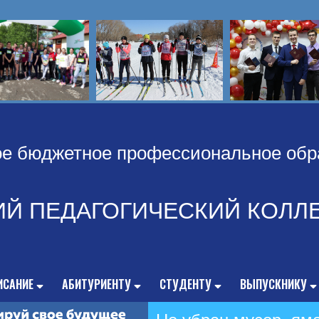
ое бюджетное профессиональное обр
ИЙ ПЕДАГОГИЧЕСКИЙ КОЛЛ
ИСАНИЕ
АБИТУРИЕНТУ
СТУДЕНТУ
ВЫПУСКНИКУ