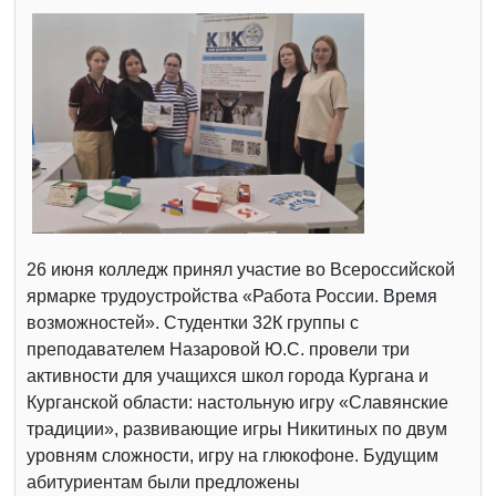
26 июня колледж принял участие во Всероссийской
ярмарке трудоустройства «Работа России. Время
возможностей». Студентки 32К группы с
преподавателем Назаровой Ю.С. провели три
активности для учащихся школ города Кургана и
Курганской области: настольную игру «Славянские
традиции», развивающие игры Никитиных по двум
уровням сложности, игру на глюкофоне. Будущим
абитуриентам были предложены