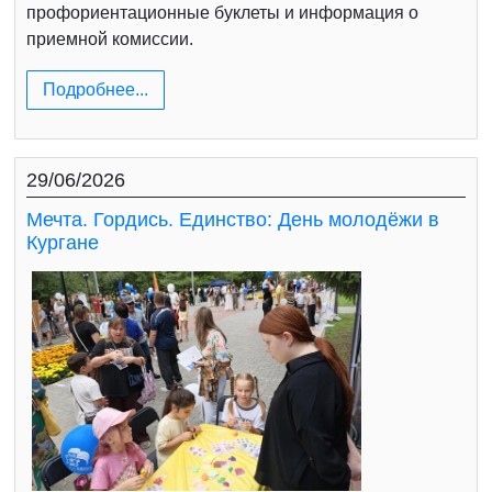
профориентационные буклеты и информация о
приемной комиссии.
Подробнее...
29/06/2026
Мечта. Гордись. Единство: День молодёжи в
Кургане