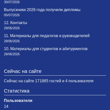
30/07/2026
Выпускники 2026 года получили дипломы
05/07/2026
12. Контакты
29/06/2026
11. Материалы для педагогов и руководителей
29/06/2026
10. Материалы для студентов и абитуриентов
29/06/2026
Сейчас на сайте
Сейчас на сайте 171885 гостей и 4 пользователя
Статистика
Пользователи
14