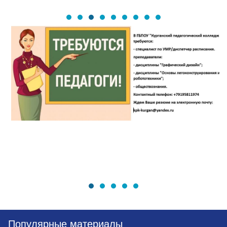
Популярные материалы