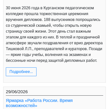
30 июня 2026 года в Курганском педагогическом
колледже прошла торжественная церемония
вручения дипломов. 188 выпускников попрощались
со студенческой скамьей, чтобы открыть новую
страницу своей жизни. Этот день стал важным
этапом для каждого из них. В теплой и праздничной
атмосфере звучали поздравления от врио директора
Тишковой Л.П., преподавателей и кураторов. Позади
— яркие годы учебы, волнения на экзаменах и
бессонные ночи перед защитой дипломных работ.
Подробнее...
29/06/2026
Ярмарка «Работа России. Время
возможностей»