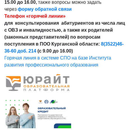
15.00 до 16.00,
также вопросы можно задать
через
форму обратной связи
Телефон «горячей линии»
для консультирования абитуриентов из числа лиц
с ОВЗ и инвалидностью, а также их родителей
(законных представителей) по вопросам
поступления в ПОО Курганской области:
8(3522)46-
36-60 доб. 214
(с 9.00 до 16.00)
Горячая линия в системе СПО на базе Института
развития профессионального образования