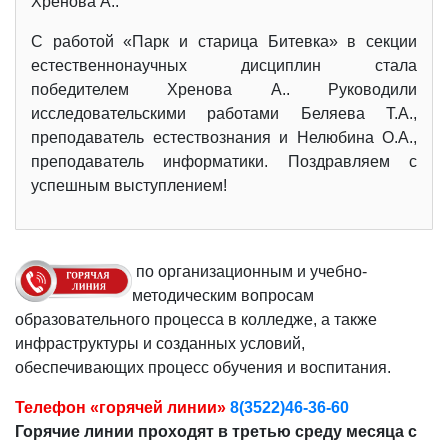
Хренова А..
С работой «Парк и старица Битевка» в секции
естественнонаучных дисциплин стала
победителем Хренова А.. Руководили
исследовательскими работами Беляева Т.А.,
преподаватель естествознания и Нелюбина О.А.,
преподаватель информатики. Поздравляем с
успешным выступлением!
по организационным и учебно-
методическим вопросам
образовательного процесса в колледже, а также
инфраструктуры и созданных условий,
обеспечивающих процесс обучения и воспитания.
Телефон «горячей линии»
8(3522)46-36-60
Горячие линии проходят в третью среду месяца с