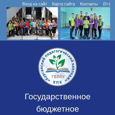
Вход на сайт
Карта сайта
Контакты
(0+)
Государственное
бюджетное