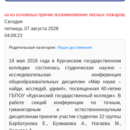
из основных причин возникновения лесных пожаров, не осто
Сегодня
пятница, 07 августа 2026
04:09:24
Родительская категория:
Наши достижения
19 мая 2016 года в Курганском государственном
колледже состоялась студенческая научно -
исследовательская конференция
общеобразовательных дисциплин «Мир науки –
найди, исследуй, удиви!», посвященная 60-летию
ГБПОУ «Курганский государственный колледж». В
работе секций конференции по точным,
гуманитарным и естественнонаучным
дисциплинам приняли участие студентки 22 группы
Барбатунова Е., Бузмакова А., Нагаева М.,