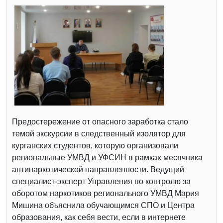
Предостережение от опасного заработка стало
темой экскурсии в следственный изолятор для
курганских студентов, которую организовали
региональные УМВД и УФСИН в рамках месячника
антинаркотической направленности. Ведущий
специалист-эксперт Управления по контролю за
оборотом наркотиков регионального УМВД Мария
Мишина объяснила обучающимся СПО и Центра
образования, как себя вести, если в интернете