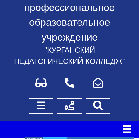
профессиональное
образовательное
учреждение
"КУРГАНСКИЙ
ПЕДАГОГИЧЕСКИЙ КОЛЛЕДЖ"
Для слабовидящих
Телефоны
Написать обращение
Боковое меню
Схема проезда
Поиск