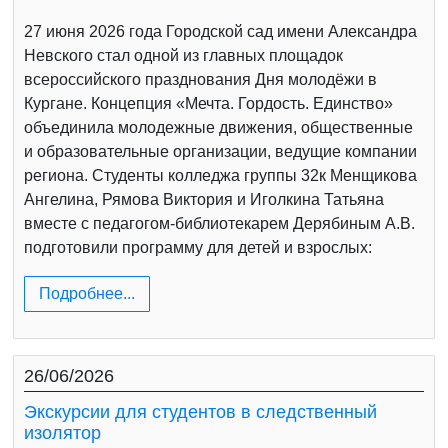
27 июня 2026 года Городской сад имени Александра
Невского стал одной из главных площадок
всероссийского празднования Дня молодёжи в
Кургане. Концепция «Мечта. Гордость. Единство»
объединила молодежные движения, общественные
и образовательные организации, ведущие компании
региона. Студенты колледжа группы 32к Менщикова
Ангелина, Рямова Виктория и Иголкина Татьяна
вместе с педагогом-библиотекарем Дерябиным А.В.
подготовили программу для детей и взрослых:
Подробнее...
26/06/2026
Экскурсии для студентов в следственный
изолятор