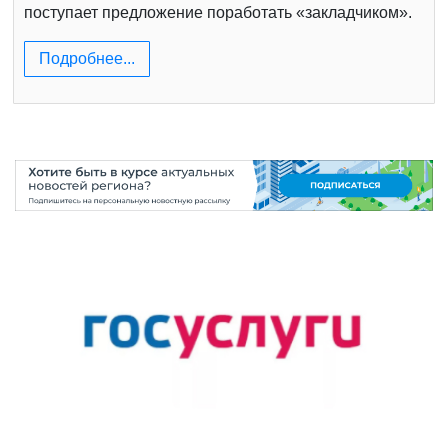
поступает предложение поработать «закладчиком».
Подробнее...