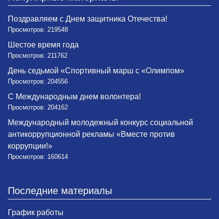
Поздравляем с Днем защитника Отечества!
Просмотров: 219548
Шестое время года
Просмотров: 211762
День седьмой «Спортивный марш с «Олимпом»
Просмотров: 204556
С Международным днем волонтера!
Просмотров: 204162
Международный молодежный конкурс социальной
антикоррупционной рекламы «Вместе против
коррупции!»
Просмотров: 160614
Последние материалы
График работы