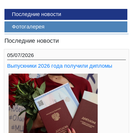
Последние новости
Фотогалерея
Последние новости
05/07/2026
Выпускники 2026 года получили дипломы