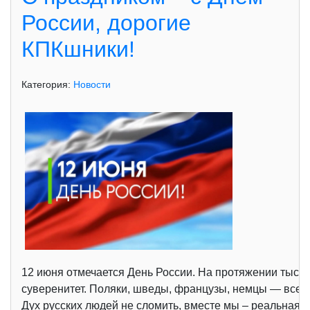
России, дорогие
КПКшники!
Категория:
Новости
12 июня отмечается День России. На протяжении тысяче
суверенитет. Поляки, шведы, французы, немцы — все з
Дух русских людей не сломить, вместе мы – реальная 