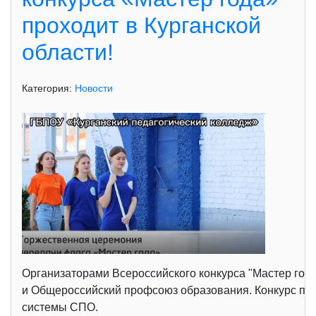
проходит в Курганской
области!
Категория:
Новости
Организаторами Всероссийского конкурса "Мастер го
и Общероссийский профсоюз образования. Конкурс про
системы СПО.