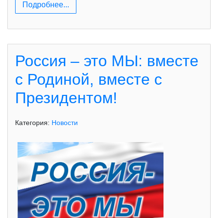
Подробнее...
Россия – это МЫ: вместе
с Родиной, вместе с
Президентом!
Категория:
Новости