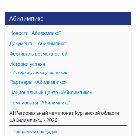
Абилимпикс
Новости "Абилимпикс"
Документы "Абилимпикс"
Фестиваль возможностей
Истории успеха
Истории успеха участников
Партнеры «Абилимпикс»
Национальный центр «Абилимпикс»
Чемпионаты "Абилимпикс"
XI Региональный чемпионат Курганской области
«Абилимпикс» - 2026
Программы площадок