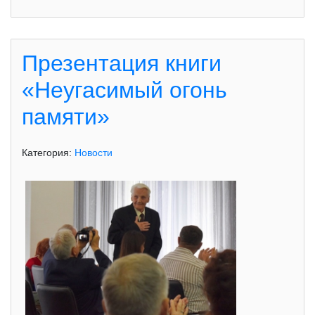
Презентация книги
«Неугасимый огонь
памяти»
Категория:
Новости