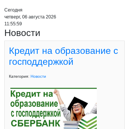
Сегодня
четверг, 06 августа 2026
11:56:01
Новости
Кредит на образование с
господдержкой
Категория:
Новости