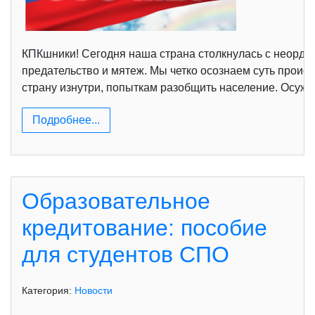
КПКшники! Сегодня наша страна столкнулась с неорд
предательство и мятеж. Мы четко осознаем суть прои
страну изнутри, попыткам разобщить население. Осуж
Подробнее...
Образовательное
кредитование: пособие
для студентов СПО
Категория:
Новости