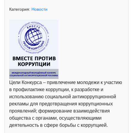
Категория:
Новости
Цели Конкурса – привлечение молодежи к участию
в профилактике коррупции, к разработке и
использованию социальной антикоррупционной
рекламы для предотвращения коррупционных
проявлений; формирование взаимодействия
общества с органами, осуществляющими
деятельность в сфере борьбы с коррупцией.