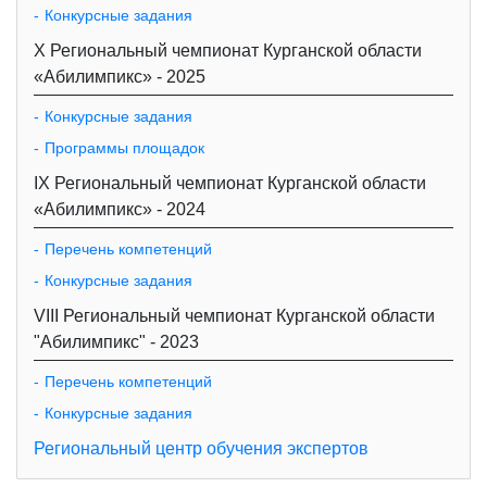
Конкурсные задания
X Региональный чемпионат Курганской области
«Абилимпикс» - 2025
Конкурсные задания
Программы площадок
IX Региональный чемпионат Курганской области
«Абилимпикс» - 2024
Перечень компетенций
Конкурсные задания
VIII Региональный чемпионат Курганской области
"Абилимпикс" - 2023
Перечень компетенций
Конкурсные задания
Региональный центр обучения экспертов