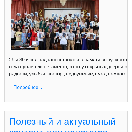
29 и 30 июня надолго останутся в памяти выпускников 2
года пролетели незаметно, и вот у открытых дверей ж
радости, улыбки, восторг, недоумение, смех, немного 
Подробнее...
Полезный и актуальный