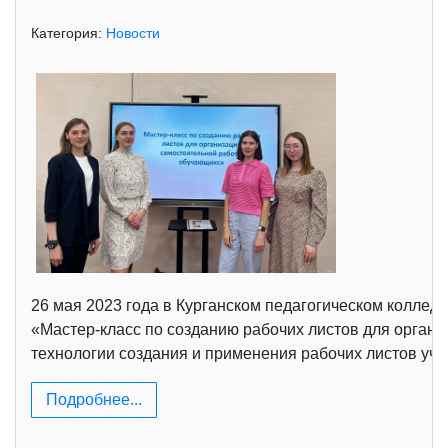
Категория:
Новости
26 мая 2023 года в Курганском педагогическом коллед
«Мастер-класс по созданию рабочих листов для органи
технологии создания и применения рабочих листов уча
Подробнее...