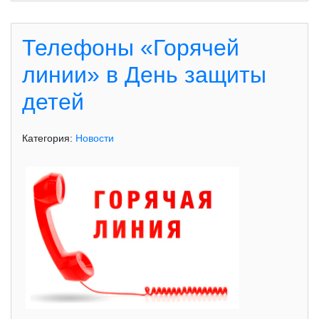
Телефоны «Горячей
линии» в День защиты
детей
Категория:
Новости