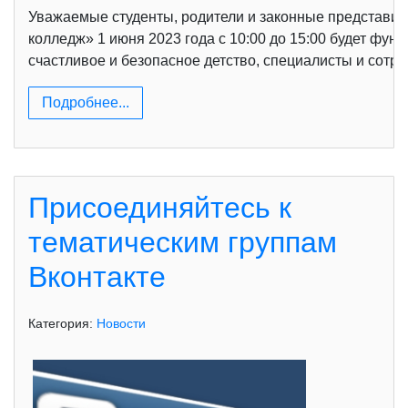
Уважаемые студенты, родители и законные представи
колледж» 1 июня 2023 года с 10:00 до 15:00 будет ф
счастливое и безопасное детство, специалисты и сотр
Подробнее...
Присоединяйтесь к
тематическим группам
Вконтакте
Категория:
Новости