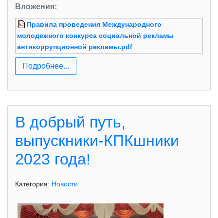
Вложения:
Правила проведения Международного
молодежного конкурса социальной рекламы
антикоррупционной рекламы.pdf
Подробнее...
В добрый путь,
выпускники-КПКшники
2023 года!
Категория:
Новости