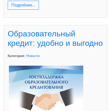
Подробнее...
Образовательный
кредит: удобно и выгодно
Категория:
Новости