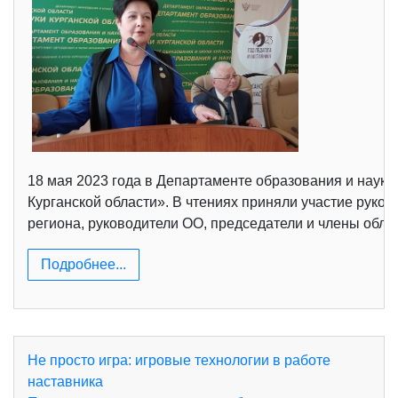
18 мая 2023 года в Департаменте образования и науки
Курганской области». В чтениях приняли участие рук
региона, руководители ОО, председатели и члены обла
Подробнее...
Не просто игра: игровые технологии в работе
наставника