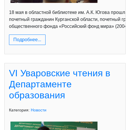
18 мая в областной библиотеке им. А.К. Югова прошл
почетный гражданин Курганской области, почетный гр
общественного фонда «Российский фонд мира» (2004-20
Подробнее...
VI Уваровские чтения в
Департаменте
образования
Категория:
Новости