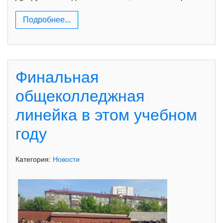
Подробнее...
Финальная
общеколледжная
линейка в этом учебном
году
Категория:
Новости