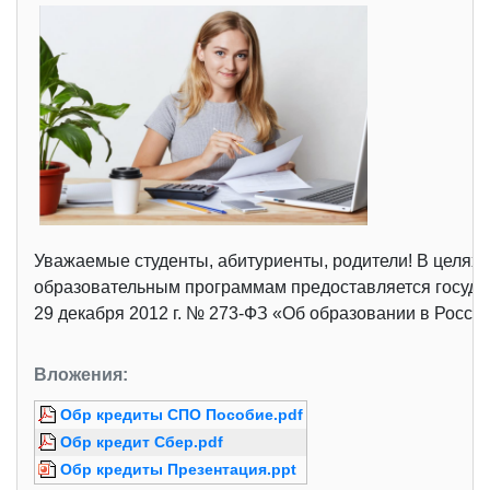
Уважаемые студенты, абитуриенты, родители! В целя
образовательным программам предоставляется государ
29 декабря 2012 г. № 273-ФЗ «Об образовании в Росси
Вложения:
Обр кредиты СПО Пособие.pdf
Обр кредит Сбер.pdf
Обр кредиты Презентация.ppt