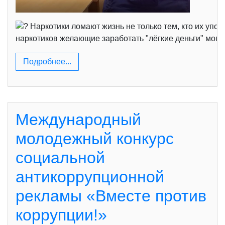
Наркотики ломают жизнь не только тем, кто их упот
наркотиков желающие заработать "лёгкие деньги" могут
Подробнее...
Международный
молодежный конкурс
социальной
антикоррупционной
рекламы «Вместе против
коррупции!»