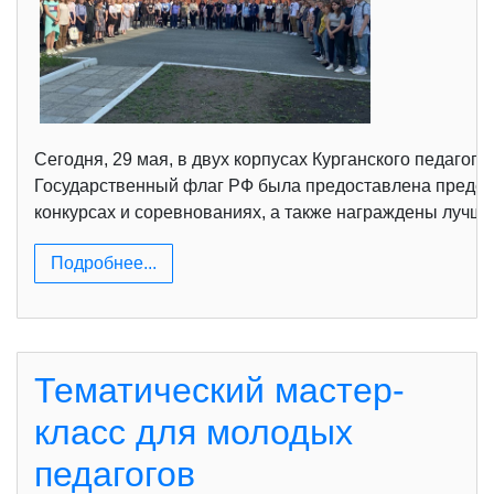
Сегодня, 29 мая, в двух корпусах Курганского педагог
Государственный флаг РФ была предоставлена председа
конкурсах и соревнованиях, а также награждены лучшие
Подробнее...
Тематический мастер-
класс для молодых
педагогов