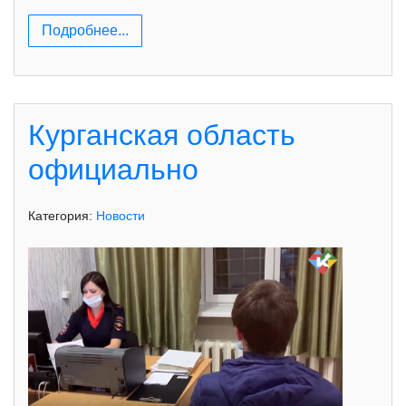
Подробнее...
Курганская область
официально
Категория:
Новости