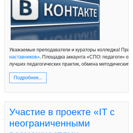
Уважаемые преподаватели и кураторы колледжа! Пригл
наставников»
. Площадка аккаунта «СПО: педагоги» о
лучших педагогических практик, обмена методическими 
Подробнее...
Участие в проекте «IT с
неограниченными