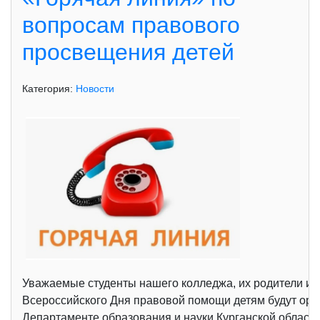
вопросам правового
просвещения детей
Категория:
Новости
Уважаемые студенты нашего колледжа, их родители и з
Всероссийского Дня правовой помощи детям будут орга
Департаменте образования и науки Курганской области.