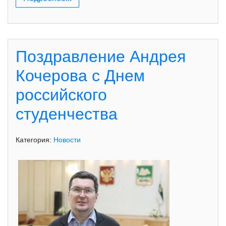
Поздравление Андрея
Кочерова с Днем
российского
студенчества
Категория:
Новости