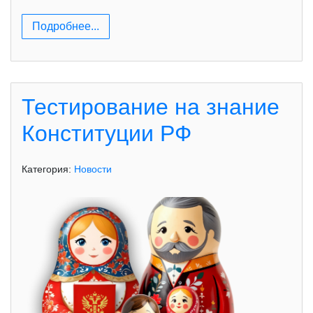
Подробнее...
Тестирование на знание
Конституции РФ
Категория:
Новости