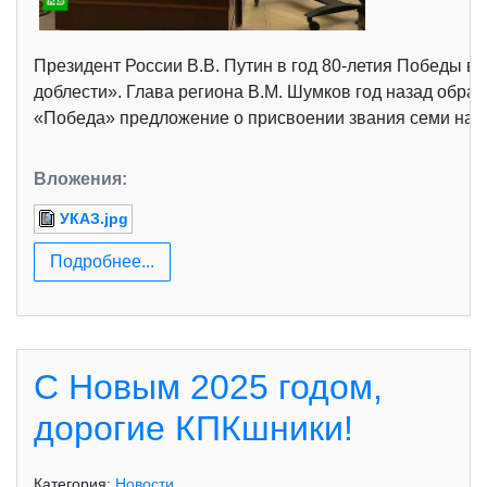
Президент России В.В. Путин в год 80-летия Победы в
доблести». Глава региона В.М. Шумков год назад обрати
«Победа» предложение о присвоении звания семи насел
Вложения:
УКАЗ.jpg
Подробнее...
С Новым 2025 годом,
дорогие КПКшники!
Категория:
Новости