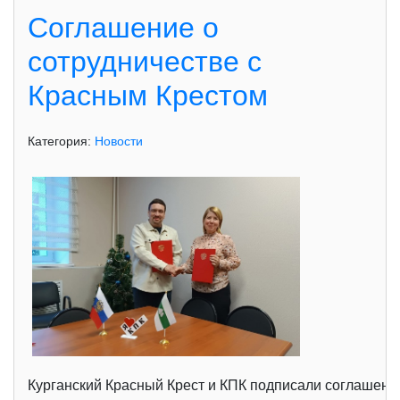
Соглашение о
сотрудничестве с
Красным Крестом
Категория:
Новости
Курганский Красный Крест и КПК подписали соглашение