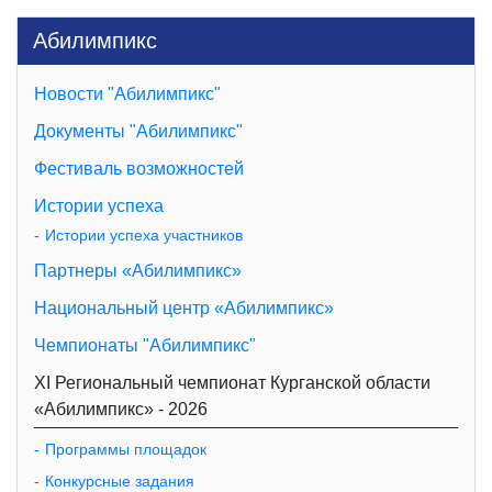
Абилимпикс
Новости "Абилимпикс"
Документы "Абилимпикс"
Фестиваль возможностей
Истории успеха
Истории успеха участников
Партнеры «Абилимпикс»
Национальный центр «Абилимпикс»
Чемпионаты "Абилимпикс"
XI Региональный чемпионат Курганской области
«Абилимпикс» - 2026
Программы площадок
Конкурсные задания