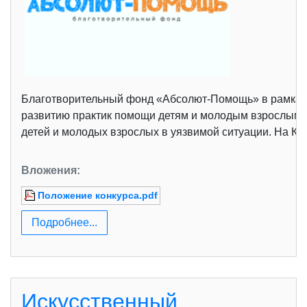
Благотворительный фонд «Абсолют-Помощь» в рамках 
развитию практик помощи детям и молодым взрослым в 
детей и молодых взрослых в уязвимой ситуации. На К
Вложения:
Положение конкурса.pdf
Подробнее...
Искусственный