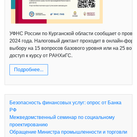
УФНС России по Курганской области сообщает о провед
2024 года. Налоговый диктант проходит в онлайн-фор
выбору на 15 вопросов базового уровня или на 25 вопр
доступ к курсу от РАНХиГС.
Подробнее...
Безопасность финансовых услуг: опрос от Банка
РФ
Межведомственный семинар по социальному
проектированию
Обращение Министра промышленности и торговли