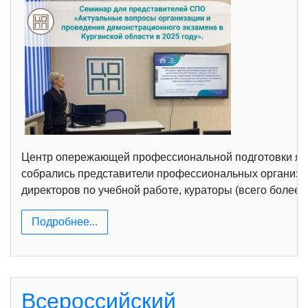
Центр опережающей профессиональной подготовки явл
собрались представители профессиональных организа
директоров по учебной работе, кураторы (всего более 
Подробнее...
Всероссийский