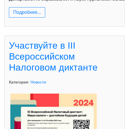
Подробнее...
Участвуйте в III
Всероссийском
Налоговом диктанте
Категория:
Новости