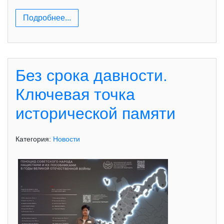
Подробнее...
Без срока давности.
Ключевая точка
исторической памяти
Категория:
Новости