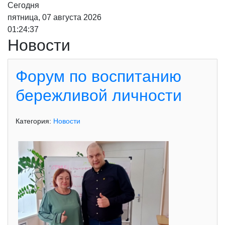
Сегодня
пятница, 07 августа 2026
01:24:39
Новости
Форум по воспитанию
бережливой личности
Категория:
Новости