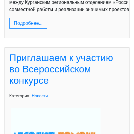
между Курганским региональным отделением «Российс
совместной работы и реализации значимых проектов, 
Подробнее...
Приглашаем к участию
во Всероссийском
конкурсе
Категория:
Новости