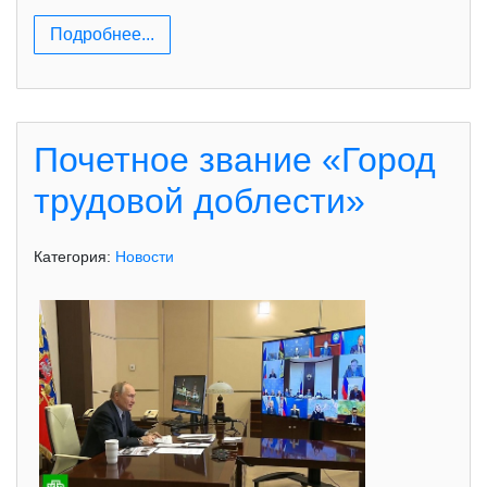
Подробнее...
Почетное звание «Город
трудовой доблести»
Категория:
Новости