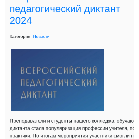
педагогический диктант
2024
Категория:
Новости
Преподаватели и студенты нашего колледжа, обучающи
диктанта стала популяризация профессии учителя, пов
практики. По итогам мероприятия участники смогли по