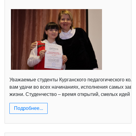
Уважаемые студенты Курганского педагогического колл
вам удачи во всех начинаниях, исполнения самых зав
жизни. Студенчество – время открытий, смелых идей 
Подробнее...