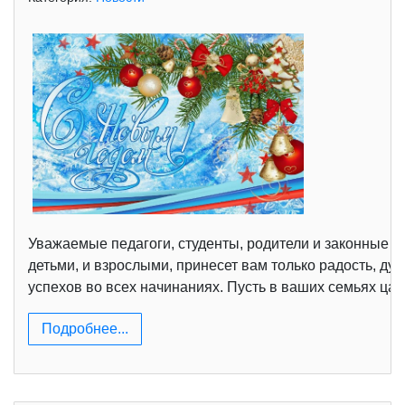
Уважаемые педагоги, студенты, родители и законные п
детьми, и взрослыми, принесет вам только радость, ду
успехов во всех начинаниях. Пусть в ваших семьях ца
Подробнее...