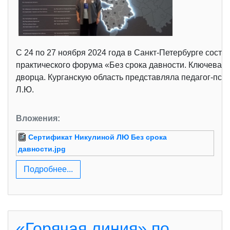
С 24 по 27 ноября 2024 года в Санкт-Петербурге сост
практического форума «Без срока давности. Ключевая
дворца. Курганскую область представляла педагог-пс
Л.Ю.
Вложения:
Сертификат Никулиной ЛЮ Без срока
давности.jpg
Подробнее...
«Горячая линия» по