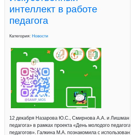
интеллект в работе
педагога
Категория:
Новости
12 декабря Назарова Ю.С., Смирнова А.А. и Лишман К.
педагога» в рамках проекта «День молодого педагога»
педагогов». Галкина М.А. познакомила с использовани