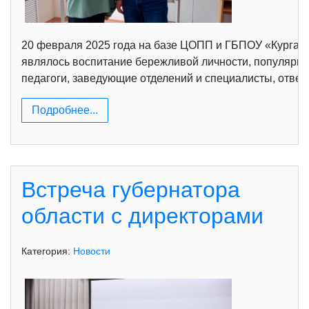
20 февраля 2025 года на базе ЦОПП и ГБПОУ «Курган
являлось воспитание бережливой личности, популяриз
педагоги, заведующие отделений и специалисты, отвеч
Подробнее...
Встреча губернатора
области с директорами
Категория:
Новости