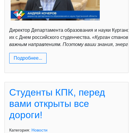
Директор Департамента образования и науки Курганско
их с Днем российского студенчества.
«Курган становит
важным направлениям. Поэтому ваши знания, энерги
Подробнее...
Студенты КПК, перед
вами открыты все
дороги!
Категория:
Новости