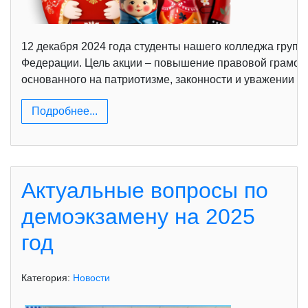
12 декабря 2024 года студенты нашего колледжа груп
Федерации. Цель акции – повышение правовой грамотн
основанного на патриотизме, законности и уважении к 
Подробнее...
Актуальные вопросы по
демоэкзамену на 2025
год
Категория:
Новости