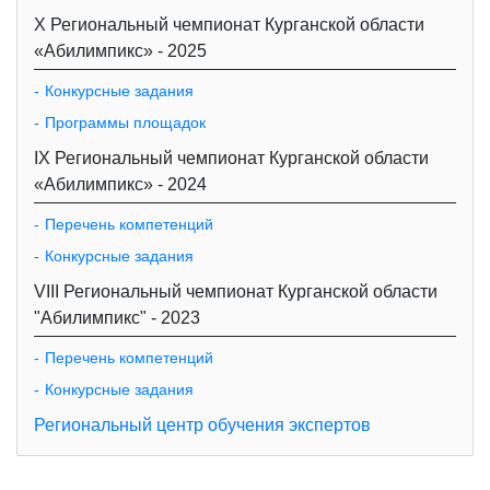
X Региональный чемпионат Курганской области
«Абилимпикс» - 2025
Конкурсные задания
Программы площадок
IX Региональный чемпионат Курганской области
«Абилимпикс» - 2024
Перечень компетенций
Конкурсные задания
VIII Региональный чемпионат Курганской области
"Абилимпикс" - 2023
Перечень компетенций
Конкурсные задания
Региональный центр обучения экспертов