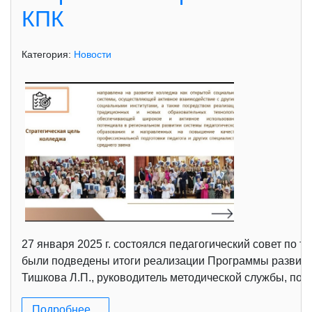
КПК
Категория:
Новости
27 января 2025 г. состоялся педагогический совет по 
были подведены итоги реализации Программы развития
Тишкова Л.П., руководитель методической службы, поз
Подробнее...