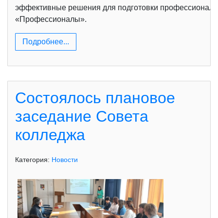
эффективные решения для подготовки профессионалов
«Профессионалы».
Подробнее...
Состоялось плановое
заседание Совета
колледжа
Категория:
Новости