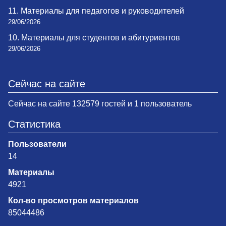
11. Материалы для педагогов и руководителей
29/06/2026
10. Материалы для студентов и абитуриентов
29/06/2026
Сейчас на сайте
Сейчас на сайте 132579 гостей и 1 пользователь
Статистика
Пользователи
14
Материалы
4921
Кол-во просмотров материалов
85044486