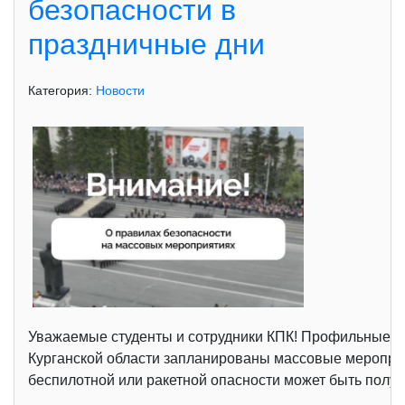
безопасности в
праздничные дни
Категория:
Новости
Уважаемые студенты и сотрудники КПК! Профильные сл
Курганской области запланированы массовые мероприят
беспилотной или ракетной опасности может быть получ