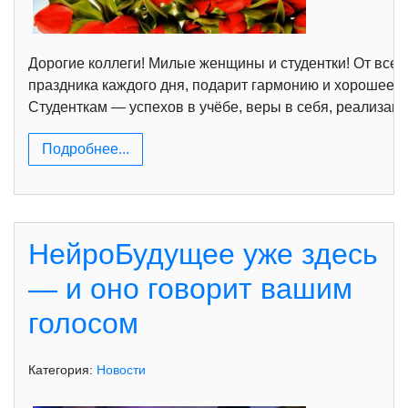
Дорогие коллеги! Милые женщины и студентки! От всей
праздника каждого дня, подарит гармонию и хорошее н
Студенткам — успехов в учёбе, веры в себя, реализаци
Подробнее...
НейроБудущее уже здесь
— и оно говорит вашим
голосом
Категория:
Новости