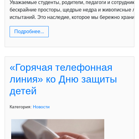
Уважаемые студенты, родители, педагоги и сотрудники 
бескрайние просторы, щедрые недра и живописные ла
испытаний. Это наследие, которое мы бережно храним 
Подробнее...
«Горячая телефонная
линия» ко Дню защиты
детей
Категория:
Новости