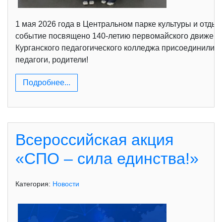
1 мая 2026 года в Центральном парке культуры и отды
событие посвящено 140-летию первомайского движения
Курганского педагогического колледжа присоединились
педагоги, родители!
Подробнее...
Всероссийская акция
«СПО – сила единства!»
Категория:
Новости