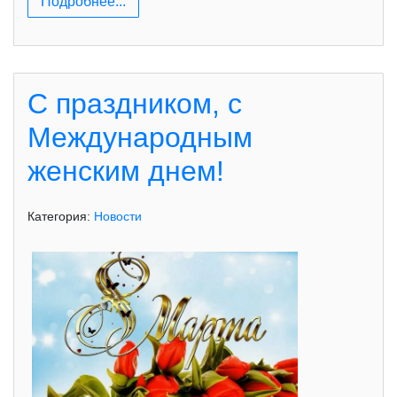
Подробнее...
С праздником, с
Международным
женским днем!
Категория:
Новости