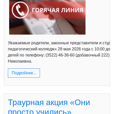
Уважаемые родители, законные представители и студе
педагогический колледж» 28 мая 2026 года с 10:00 д
детей по телефону: (3522) 46-36-60 (добавочный 222)
Николаевна.
Подробнее...
Траурная акция «Они
просто учились»