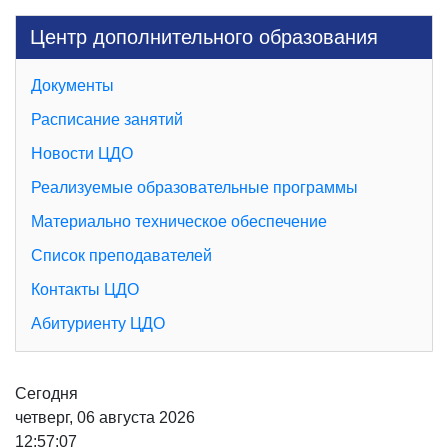
Центр дополнительного образования
Документы
Расписание занятий
Новости ЦДО
Реализуемые образовательные программы
Материально техническое обеспечение
Список преподавателей
Контакты ЦДО
Абитуриенту ЦДО
Сегодня
четверг, 06 августа 2026
12:57:09