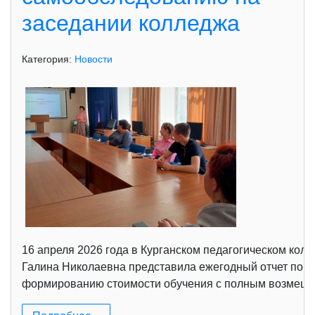
заседании колледжа
Категория:
Новости
16 апреля 2026 года в Курганском педагогическом кол
Галина Николаевна представила ежегодный отчет по с
формированию стоимости обучения с полным возмещени