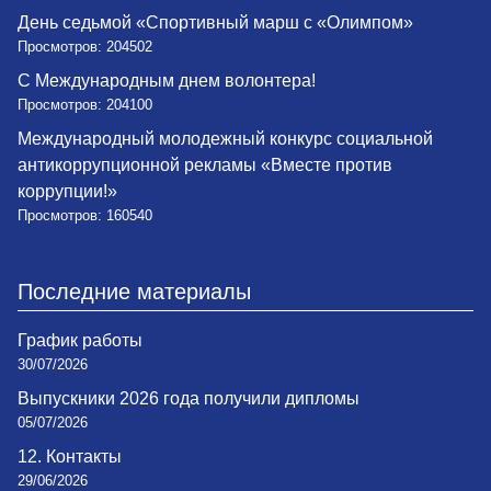
День седьмой «Спортивный марш с «Олимпом»
Просмотров: 204502
С Международным днем волонтера!
Просмотров: 204100
Международный молодежный конкурс социальной
антикоррупционной рекламы «Вместе против
коррупции!»
Просмотров: 160540
Последние материалы
График работы
30/07/2026
Выпускники 2026 года получили дипломы
05/07/2026
12. Контакты
29/06/2026