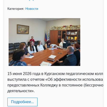
Категория:
Новости
15 июня 2026 года в Курганском педагогическом колле
выступила с отчетом «Об эффективности использовани
предоставленных Колледжу в постоянное (бессрочное)
деятельности».
Подробнее...