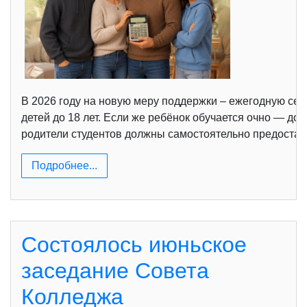
В 2026 году на новую меру поддержки – ежегодную се
детей до 18 лет. Если же ребёнок обучается очно — д
родители студентов должны самостоятельно предостав
Подробнее...
Состоялось июньское
заседание Совета
Колледжа