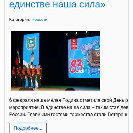
единстве наша сила»
Категория:
Новости
6 февраля наша малая Родина отметила свой День рож
мероприятие. В единстве наша сила – таким стал девиз
России. Главными гостями торжества стали Ветераны 
Подробнее...