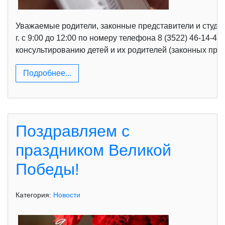
Уважаемые родители, законные представители и студе
г. с 9:00 до 12:00 по номеру телефона 8 (3522) 46-14
консультированию детей и их родителей (законных предс
Подробнее...
Поздравляем с
праздником Великой
Победы!
Категория:
Новости