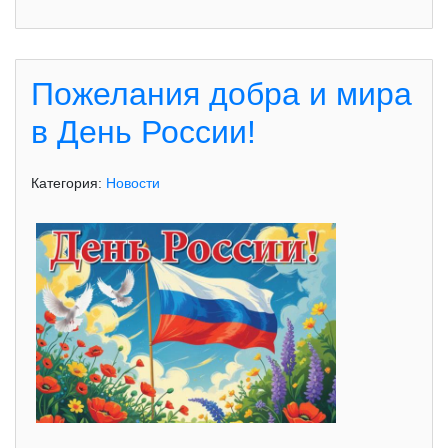
Пожелания добра и мира
в День России!
Категория:
Новости