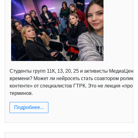
Студенты групп 11К, 13, 20, 25 и активисты МедиаЦен
времени? Может ли нейросеть стать соавтором ролика?
контенте» от специалистов ГТРК. Это не лекция «про т
терминов.
Подробнее...