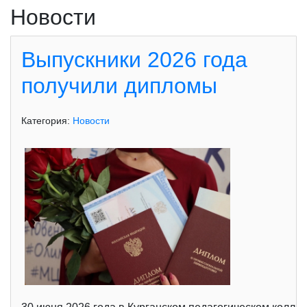
Новости
Выпускники 2026 года
получили дипломы
Категория:
Новости