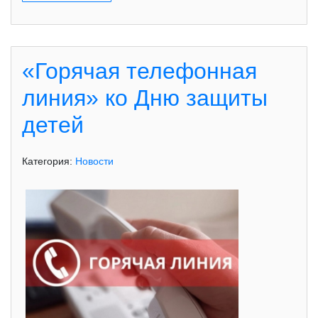
«Горячая телефонная
линия» ко Дню защиты
детей
Категория:
Новости