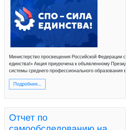
Министерство просвещения Российской Федерации сов
единства!» Акция приурочена к объявленному Президен
системы среднего профессионального образования в у
Подробнее...
Отчет по
самообследованию на