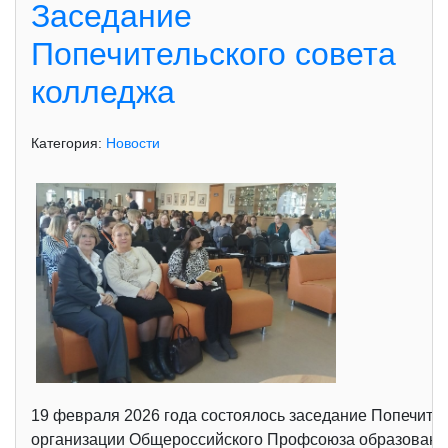
Заседание
Попечительского совета
колледжа
Категория:
Новости
19 февраля 2026 года состоялось заседание Попечитель
организации Общероссийского Профсоюза образования