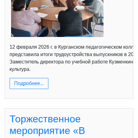
12 февраля 2026 г. в Курганском педагогическом колле
представила итоги трудоустройства выпускников в 202
Заместитель директора по учебной работе Кузменкина
культура.
Подробнее...
Торжественное
мероприятие «В