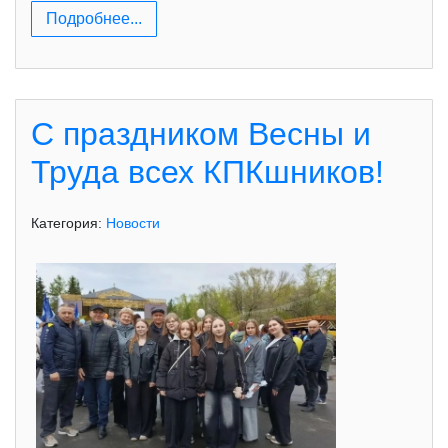
Подробнее...
С праздником Весны и
Труда всех КПКшников!
Категория:
Новости