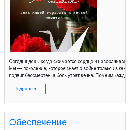
Сегодня день, когда сжимается сердце и наворачиваютс
Мы — поколение, которое знает о войне только из книг
подвиг бессмертен, а боль утрат вечна. Помним каждог
Подробнее...
Обеспечение