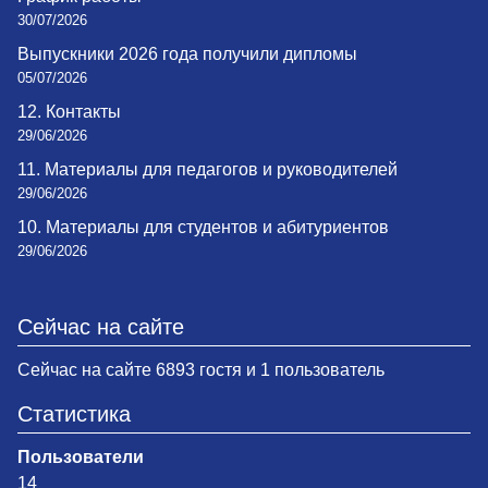
30/07/2026
Выпускники 2026 года получили дипломы
05/07/2026
12. Контакты
29/06/2026
11. Материалы для педагогов и руководителей
29/06/2026
10. Материалы для студентов и абитуриентов
29/06/2026
Сейчас на сайте
Сейчас на сайте 6893 гостя и 1 пользователь
Статистика
Пользователи
14