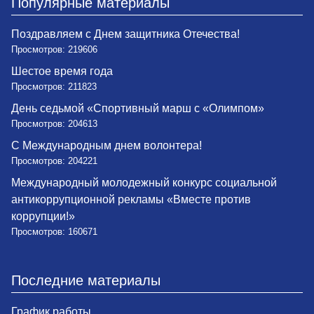
Популярные материалы
Поздравляем с Днем защитника Отечества!
Просмотров: 219606
Шестое время года
Просмотров: 211823
День седьмой «Спортивный марш с «Олимпом»
Просмотров: 204613
С Международным днем волонтера!
Просмотров: 204221
Международный молодежный конкурс социальной
антикоррупционной рекламы «Вместе против
коррупции!»
Просмотров: 160671
Последние материалы
График работы