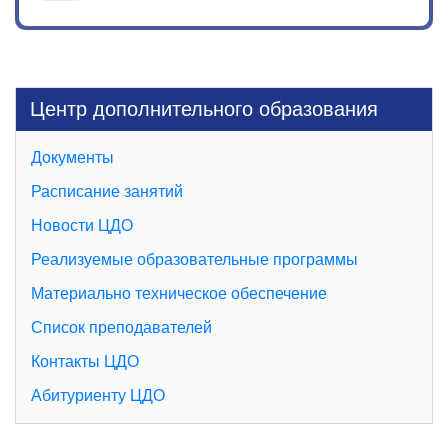
Центр дополнительного образования
Документы
Расписание занятий
Новости ЦДО
Реализуемые образовательные программы
Материально техническое обеспечение
Список преподавателей
Контакты ЦДО
Абитуриенту ЦДО