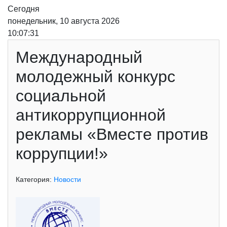
Сегодня
понедельник, 10 августа 2026
10:07:31
Международный
молодежный конкурс
социальной
антикоррупционной
рекламы «Вместе против
коррупции!»
Категория:
Новости