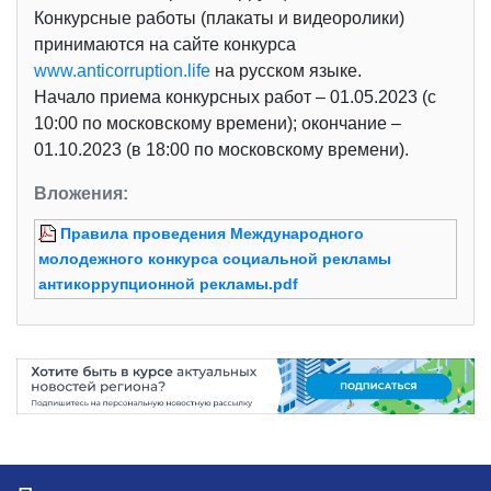
Конкурсные работы (плакаты и видеоролики)
принимаются на сайте конкурса
www.anticorruption.life
на русском языке.
Начало приема конкурсных работ – 01.05.2023 (с
10:00 по московскому времени); окончание –
01.10.2023 (в 18:00 по московскому времени).
Вложения:
Правила проведения Международного
молодежного конкурса социальной рекламы
антикоррупционной рекламы.pdf