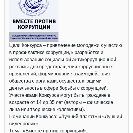
Цели Конкурса – привлечение молодежи к участию
в профилактике коррупции, к разработке и
использованию социальной антикоррупционной
рекламы для предотвращения коррупционных
проявлений; формирование взаимодействия
общества с органами, осуществляющими
деятельность в сфере борьбы с коррупцией.
Участниками Конкурса могут быть граждане в
возрасте от 14 до 35 лет (авторы – физические
лица или творческие коллективы).
Номинации Конкурса: «Лучший плакат» и «Лучший
видеоролик».
Тема: «Вместе против коррупции!».