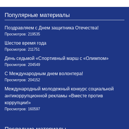
Популярные материалы
Поздравляем с Днем защитника Отечества!
Просмотров: 219535
Шестое время года
Просмотров: 211751
День седьмой «Спортивный марш с «Олимпом»
Просмотров: 204549
С Международным днем волонтера!
Просмотров: 204152
Международный молодежный конкурс социальной
антикоррупционной рекламы «Вместе против
коррупции!»
Просмотров: 160597