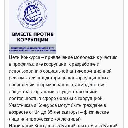
Цели Конкурса – привлечение молодежи к участию
в профилактике коррупции, к разработке и
использованию социальной антикоррупционной
рекламы для предотвращения коррупционных
проявлений; формирование взаимодействия
общества с органами, осуществляющими
деятельность в сфере борьбы с коррупцией.
Участниками Конкурса могут быть граждане в
возрасте от 14 до 35 лет (авторы – физические
лица или творческие коллективы).
Номинации Конкурса: «Лучший плакат» и «Лучший