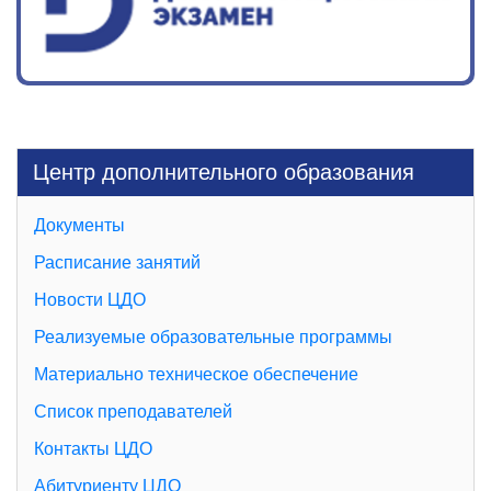
Центр дополнительного образования
Документы
Расписание занятий
Новости ЦДО
Реализуемые образовательные программы
Материально техническое обеспечение
Список преподавателей
Контакты ЦДО
Абитуриенту ЦДО