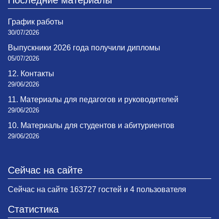
Последние материалы
График работы
30/07/2026
Выпускники 2026 года получили дипломы
05/07/2026
12. Контакты
29/06/2026
11. Материалы для педагогов и руководителей
29/06/2026
10. Материалы для студентов и абитуриентов
29/06/2026
Сейчас на сайте
Сейчас на сайте 163727 гостей и 4 пользователя
Статистика