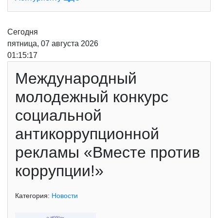
Сегодня
пятница, 07 августа 2026
01:15:17
Международный
молодежный конкурс
социальной
антикоррупционной
рекламы «Вместе против
коррупции!»
Категория:
Новости