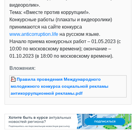
видеоролик».
Тема: «Вместе против коррупции!».
Конкурсные работы (плакаты и видеоролики)
принимаются на сайте конкурса
www.anticorruption.life
на русском языке.
Начало приема конкурсных работ – 01.05.2023 (с
10:00 по московскому времени); окончание –
01.10.2023 (в 18:00 по московскому времени).
Вложения:
Правила проведения Международного
молодежного конкурса социальной рекламы
антикоррупционной рекламы.pdf