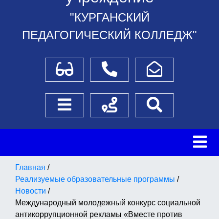
"КУРГАНСКИЙ
ПЕДАГОГИЧЕСКИЙ КОЛЛЕДЖ"
Для слабовидящих
Телефоны
Написать обращение
Боковое меню
Схема проезда
Поиск
Главная
/
Реализуемые образовательные программы
/
Новости
/
Международный молодежный конкурс социальной
антикоррупционной рекламы «Вместе против