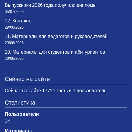
Выпускники 2026 года получили дипломы
05/07/2026
12. Контакты
29/06/2026
11. Материалы для педагогов и руководителей
29/06/2026
10. Материалы для студентов и абитуриентов
29/06/2026
Сейчас на сайте
Сейчас на сайте 17721 гость и 1 пользователь
Статистика
Пользователи
14
Материалы