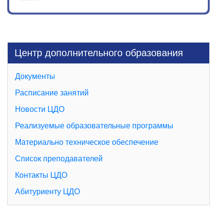
Центр дополнительного образования
Документы
Расписание занятий
Новости ЦДО
Реализуемые образовательные программы
Материально техническое обеспечение
Список преподавателей
Контакты ЦДО
Абитуриенту ЦДО