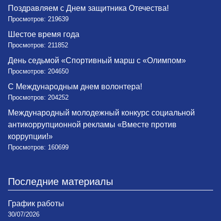
Поздравляем с Днем защитника Отечества!
Просмотров: 219639
Шестое время года
Просмотров: 211852
День седьмой «Спортивный марш с «Олимпом»
Просмотров: 204650
С Международным днем волонтера!
Просмотров: 204252
Международный молодежный конкурс социальной
антикоррупционной рекламы «Вместе против
коррупции!»
Просмотров: 160699
Последние материалы
График работы
30/07/2026