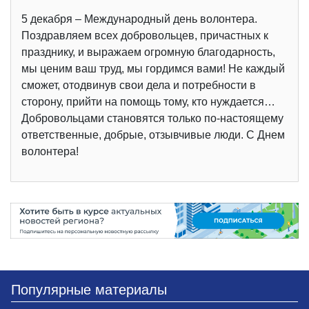
5 декабря – Международный день волонтера.
Поздравляем всех добровольцев, причастных к
празднику, и выражаем огромную благодарность,
мы ценим ваш труд, мы гордимся вами! Не каждый
сможет, отодвинув свои дела и потребности в
сторону, прийти на помощь тому, кто нуждается…
Добровольцами становятся только по-настоящему
ответственные, добрые, отзывчивые люди. С Днем
волонтера!
Популярные материалы