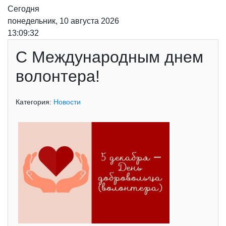
Сегодня
понедельник, 10 августа 2026
13:09:33
С Международным днем
волонтера!
Категория:
Новости