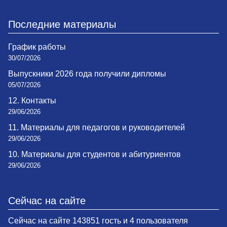
Последние материалы
График работы
30/07/2026
Выпускники 2026 года получили дипломы
05/07/2026
12. Контакты
29/06/2026
11. Материалы для педагогов и руководителей
29/06/2026
10. Материалы для студентов и абитуриентов
29/06/2026
Сейчас на сайте
Сейчас на сайте 143851 гость и 4 пользователя