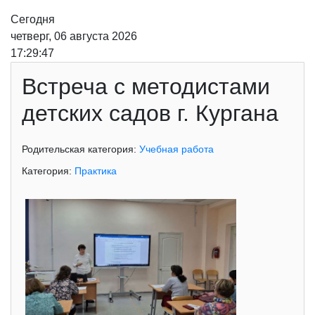
Сегодня
четверг, 06 августа 2026
17:29:47
Встреча с методистами
детских садов г. Кургана
Родительская категория:
Учебная работа
Категория:
Практика