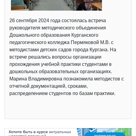
26 сентября 2024 года состоялась встреча
руководителя методического объединения
Дошкольного образования Курганского
педагогического колледжа Пермяковой М.В. с
методистами детских садов города Кургана. На
встрече решались вопросы организации
прохождения учебной практики студентами в
дошкольных образовательных организациях.
Марина Владимировна познакомила методистов с
отчетной документацией, сроками,
распределением студентов по базам практики.