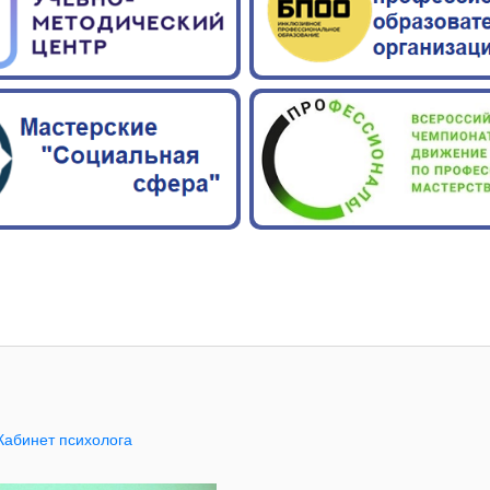
Кабинет психолога