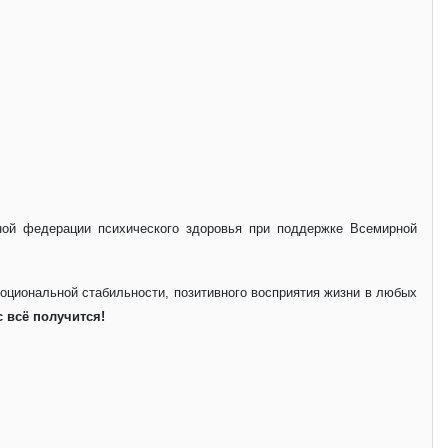
рной федерации психического здоровья при поддержке Всемирной
оциональной стабильности, позитивного восприятия жизни в любых
с всё получится!