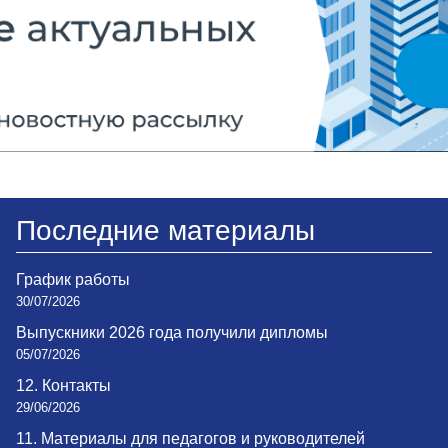
Последние материалы
График работы
30/07/2026
Выпускники 2026 года получили дипломы
05/07/2026
12. Контакты
29/06/2026
11. Материалы для педагогов и руководителей