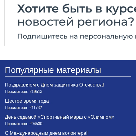
Популярные материалы
Поздравляем с Днем защитника Отечества!
Просмотров: 219513
Шестое время года
Просмотров: 211732
День седьмой «Спортивный марш с «Олимпом»
Просмотров: 204530
С Международным днем волонтера!