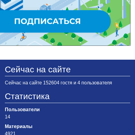
Сейчас на сайте
Сейчас на сайте 152604 гостя и 4 пользователя
Статистика
Пользователи
14
Материалы
4921