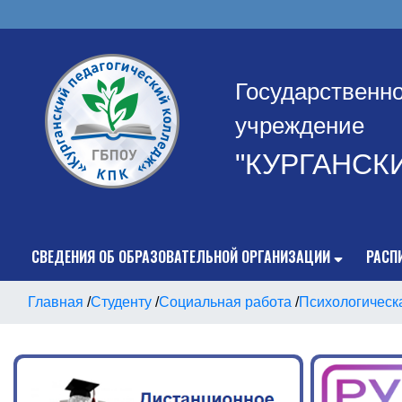
Государственн
учреждение
"КУРГАНСК
СВЕДЕНИЯ ОБ ОБРАЗОВАТЕЛЬНОЙ ОРГАНИЗАЦИИ
РАСП
Главная
/
Студенту
/
Социальная работа
/
Психологическ