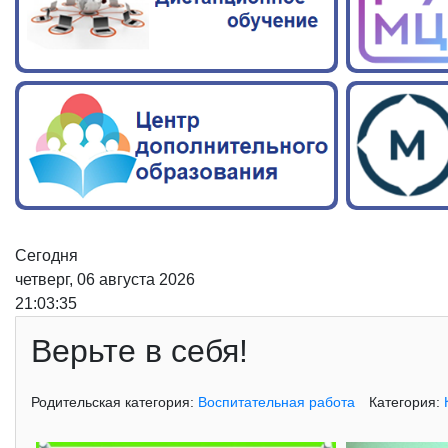
Сегодня
четверг, 06 августа 2026
21:03:35
Верьте в себя!
Родительская категория:
Воспитательная работа
Категория: