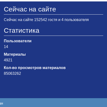
Сейчас на сайте
Сейчас на сайте 152542 гостя и 4 пользователя
Статистика
Пользователи
14
Материалы
4921
Кол-во просмотров материалов
85063262
ан