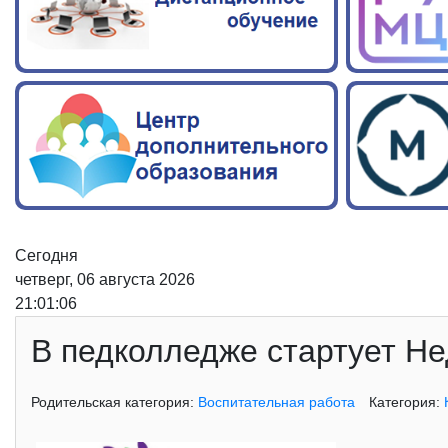
Сегодня
четверг, 06 августа 2026
21:01:07
В педколледже стартует Не
Родительская категория:
Воспитательная работа
Категория: