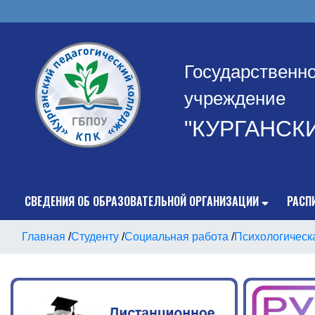
Государственн
учреждение
"КУРГАНСК
СВЕДЕНИЯ ОБ ОБРАЗОВАТЕЛЬНОЙ ОРГАНИЗАЦИИ
РАСП
Главная
/
Студенту
/
Социальная работа
/
Психологическ