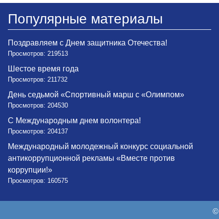
Популярные материалы
Поздравляем с Днем защитника Отечества!
Просмотров: 219513
Шестое время года
Просмотров: 211732
День седьмой «Спортивный марш с «Олимпом»
Просмотров: 204530
С Международным днем волонтера!
Просмотров: 204137
Международный молодежный конкурс социальной
антикоррупционной рекламы «Вместе против
коррупции!»
Просмотров: 160575
©