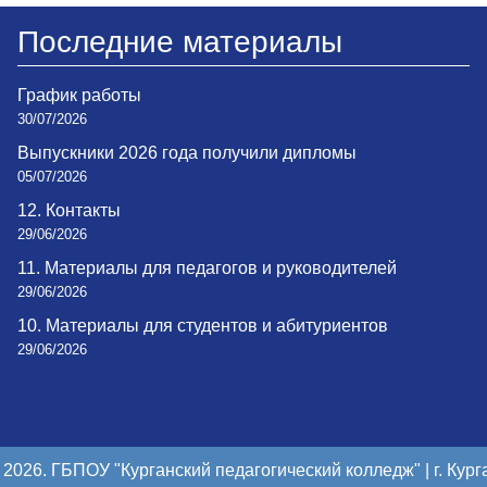
Последние материалы
График работы
30/07/2026
Выпускники 2026 года получили дипломы
05/07/2026
12. Контакты
29/06/2026
11. Материалы для педагогов и руководителей
29/06/2026
10. Материалы для студентов и абитуриентов
29/06/2026
 2026. ГБПОУ "Курганский педагогический колледж" | г. Кург