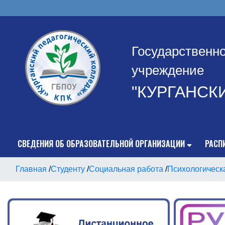
Государственн
учреждение
"КУРГАНСК
СВЕДЕНИЯ ОБ ОБРАЗОВАТЕЛЬНОЙ ОРГАНИЗАЦИИ
РАСП
Главная
/
Студенту
/
Социальная работа
/
Психологическ