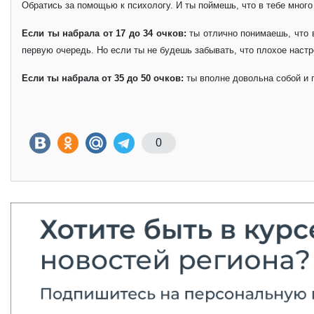
Обратись за помощью к психологу. И ты поймешь, что в тебе много
Если ты набрала от 17 до 34 очков:
ты отлично понимаешь, что в
первую очередь. Но если ты не будешь забывать, что плохое настр
Если ты набрала от 35 до 50 очков:
ты вполне довольна собой и п
0