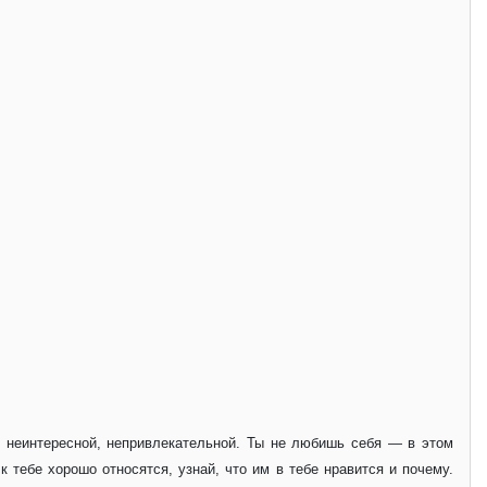
бя неинтересной, непривлекательной. Ты не любишь себя — в этом
 тебе хорошо относятся, узнай, что им в тебе нравится и почему.