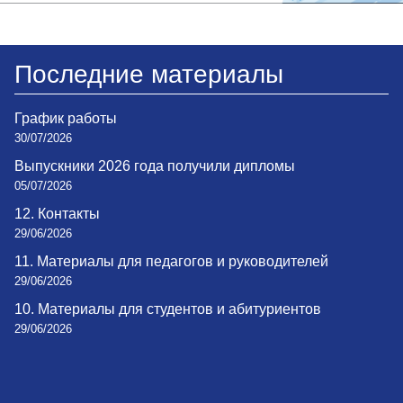
Последние материалы
График работы
30/07/2026
Выпускники 2026 года получили дипломы
05/07/2026
12. Контакты
29/06/2026
11. Материалы для педагогов и руководителей
29/06/2026
10. Материалы для студентов и абитуриентов
29/06/2026