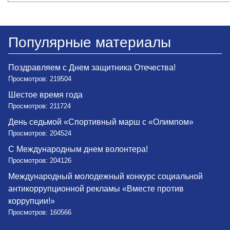
Популярные материалы
Поздравляем с Днем защитника Отечества!
Просмотров: 219504
Шестое время года
Просмотров: 211724
День седьмой «Спортивный марш с «Олимпом»
Просмотров: 204524
С Международным днем волонтера!
Просмотров: 204126
Международный молодежный конкурс социальной
антикоррупционной рекламы «Вместе против
коррупции!»
Просмотров: 160566