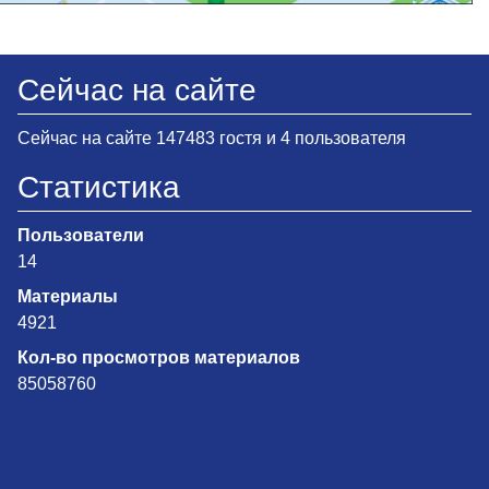
Сейчас на сайте
Сейчас на сайте 147483 гостя и 4 пользователя
Статистика
Пользователи
14
Материалы
4921
Кол-во просмотров материалов
85058760