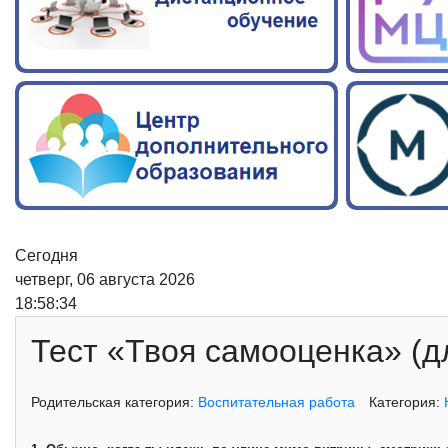
Сегодня
четверг, 06 августа 2026
18:58:35
Тест «Твоя самооценка» (д
Родительская категория:
Воспитательная работа
Категория: