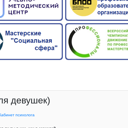
ля девушек)
Кабинет психолога