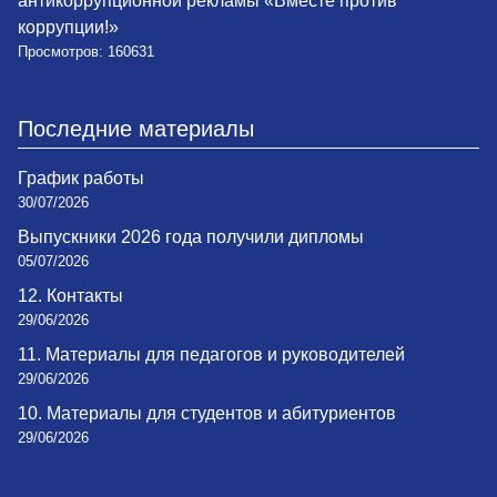
антикоррупционной рекламы «Вместе против
коррупции!»
Просмотров: 160631
Последние материалы
График работы
30/07/2026
Выпускники 2026 года получили дипломы
05/07/2026
12. Контакты
29/06/2026
11. Материалы для педагогов и руководителей
29/06/2026
10. Материалы для студентов и абитуриентов
29/06/2026