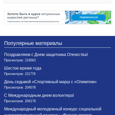
Популярные материалы
Поздравляем с Днем защитника Отечества!
Просмотров: 219563
Шестое время года
Просмотров: 211779
День седьмой «Спортивный марш с «Олимпом»
Просмотров: 204578
С Международным днем волонтера!
Просмотров: 204178
Международный молодежный конкурс социальной