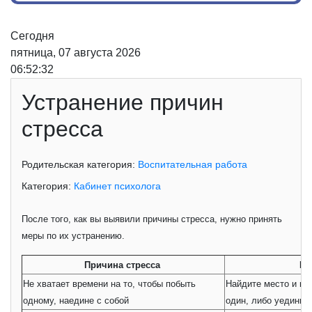
Сегодня
пятница, 07 августа 2026
06:52:32
Устранение причин
стресса
Родительская категория:
Воспитательная работа
Категория:
Кабинет психолога
После того, как вы выявили причины стресса, нужно принять
меры по их устранению.
Причина стресса
Ме
Не хватает времени на то, чтобы побыть
Найдите место и вр
одному, наедине с собой
один, либо уединит