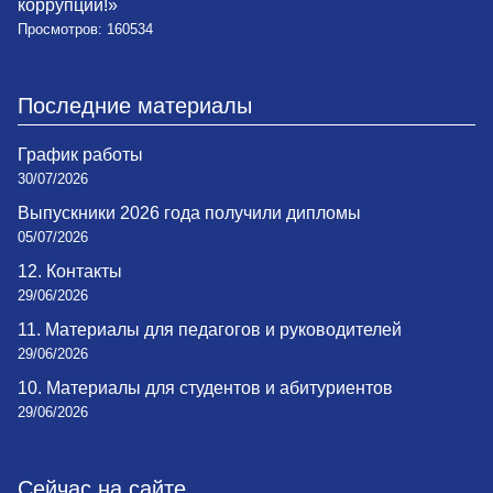
коррупции!»
Просмотров: 160534
Последние материалы
График работы
30/07/2026
Выпускники 2026 года получили дипломы
05/07/2026
12. Контакты
29/06/2026
11. Материалы для педагогов и руководителей
29/06/2026
10. Материалы для студентов и абитуриентов
29/06/2026
Сейчас на сайте