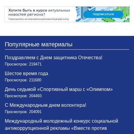
Популярные материалы
Поздравляем с Днем защитника Отечества!
Просмотров: 219471
Шестое время года
Просмотров: 211680
День седьмой «Спортивный марш с «Олимпом»
Просмотров: 204493
С Международным днем волонтера!
Просмотров: 204091
Международный молодежный конкурс социальной
антикоррупционной рекламы «Вместе против