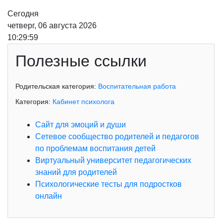
Сегодня
четверг, 06 августа 2026
10:30:00
Полезные ссылки
Родительская категория:
Воспитательная работа
Категория:
Кабинет психолога
Сайт для эмоций и души
Сетевое сообщество родителей и педагогов
по проблемам воспитания детей
Виртуальный университет педагогических
знаний для родителей
Психологические тесты для подростков
онлайн