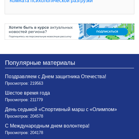
Комната психологической разгрузки
Популярные материалы
Поздравляем с Днем защитника Отечества!
Просмотров: 219563
Шестое время года
Просмотров: 211779
День седьмой «Спортивный марш с «Олимпом»
Просмотров: 204578
С Международным днем волонтера!
Просмотров: 204178