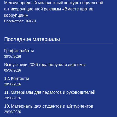
Международный молодежный конкурс социальной
антикоррупционной рекламы «Вместе против
коррупции!»
Просмотров: 160631
Последние материалы
График работы
30/07/2026
Выпускники 2026 года получили дипломы
05/07/2026
12. Контакты
29/06/2026
11. Материалы для педагогов и руководителей
29/06/2026
10. Материалы для студентов и абитуриентов
29/06/2026