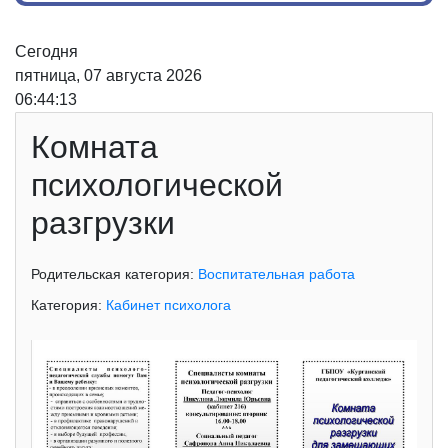
Сегодня
пятница, 07 августа 2026
06:44:13
Комната
психологической
разгрузки
Родительская категория:
Воспитательная работа
Категория:
Кабинет психолога