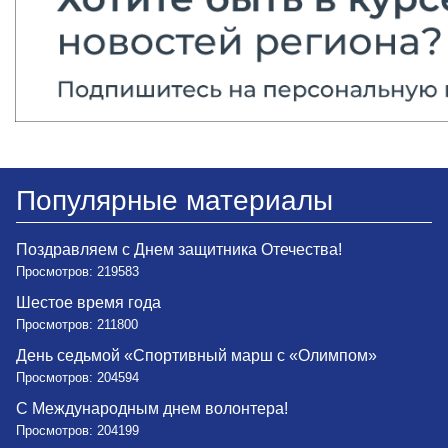
Популярные материалы
Поздравляем с Днем защитника Отечества!
Просмотров: 219583
Шестое время года
Просмотров: 211800
День седьмой «Спортивный марш с «Олимпом»
Просмотров: 204594
С Международным днем волонтера!
Просмотров: 204199