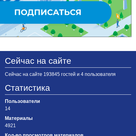
Сейчас на сайте
Сейчас на сайте 193845 гостей и 4 пользователя
Статистика
Пользователи
14
Материалы
4921
Кол-во просмотров материалов