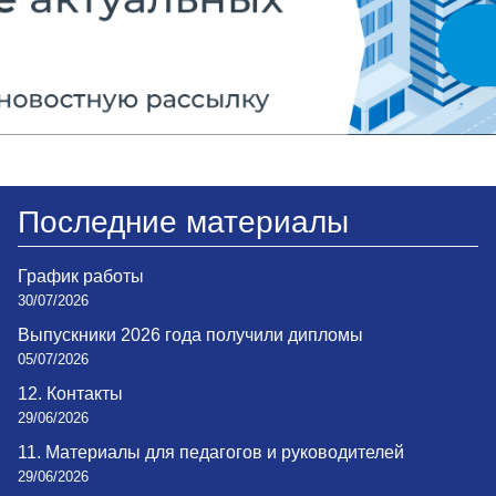
Последние материалы
График работы
30/07/2026
Выпускники 2026 года получили дипломы
05/07/2026
12. Контакты
29/06/2026
11. Материалы для педагогов и руководителей
29/06/2026