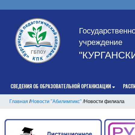
Государственн
учреждение
"КУРГАНСК
СВЕДЕНИЯ ОБ ОБРАЗОВАТЕЛЬНОЙ ОРГАНИЗАЦИИ
РАСП
Главная
/
Новости "Абилимпикс"
/
Новости филиала