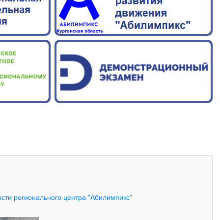
сти регионального центра "Абилимпикс"