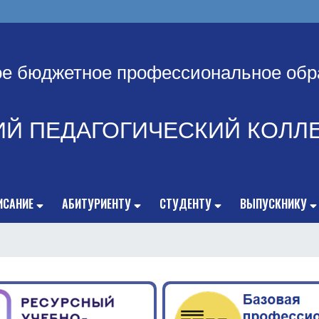
ое бюджетное профессиональное обр
ИЙ ПЕДАГОГИЧЕСКИЙ КОЛЛ
ИСАНИЕ
АБИТУРИЕНТУ
СТУДЕНТУ
ВЫПУСКНИКУ