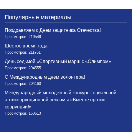
Популярные материалы
Поздравляем с Днем защитника Отечества!
Просмотров: 219548
Шестое время года
Просмотров: 211761
День седьмой «Спортивный марш с «Олимпом»
Просмотров: 204555
С Международным днем волонтера!
Просмотров: 204160
Международный молодежный конкурс социальной
антикоррупционной рекламы «Вместе против
коррупции!»
Просмотров: 160613