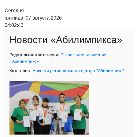
Сегодня
пятница, 07 августа 2026
04:02:44
Новости «Абилимпикса»
Родительская категория:
РЦ развития движения
«Абилимпикс»
Категория:
Новости регионального центра "Абилимпикс"