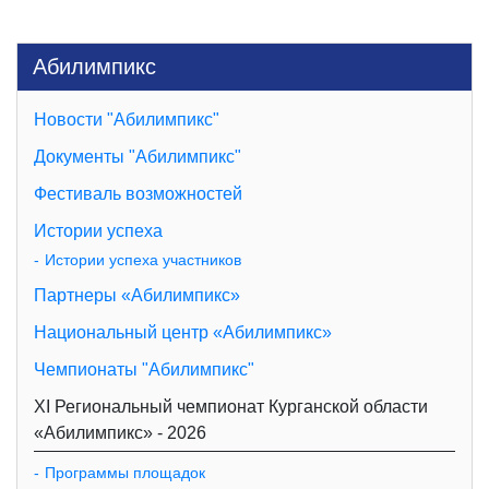
Абилимпикс
Новости "Абилимпикс"
Документы "Абилимпикс"
Фестиваль возможностей
Истории успеха
Истории успеха участников
Партнеры «Абилимпикс»
Национальный центр «Абилимпикс»
Чемпионаты "Абилимпикс"
XI Региональный чемпионат Курганской области
«Абилимпикс» - 2026
Программы площадок