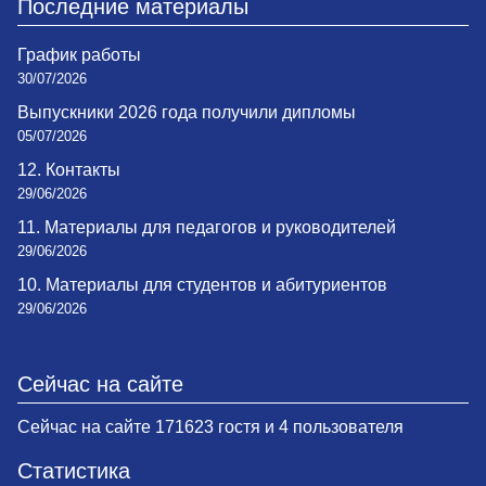
Последние материалы
График работы
30/07/2026
Выпускники 2026 года получили дипломы
05/07/2026
12. Контакты
29/06/2026
11. Материалы для педагогов и руководителей
29/06/2026
10. Материалы для студентов и абитуриентов
29/06/2026
Сейчас на сайте
Сейчас на сайте 171623 гостя и 4 пользователя
Статистика