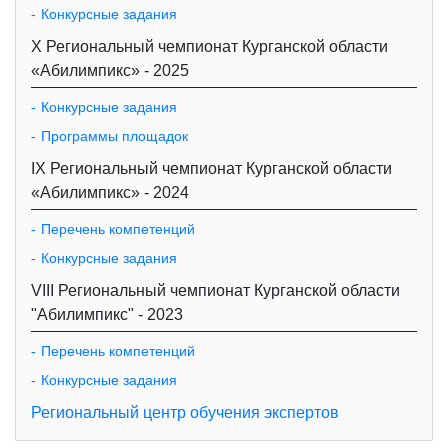
Конкурсные задания
X Региональный чемпионат Курганской области
«Абилимпикс» - 2025
Конкурсные задания
Программы площадок
IX Региональный чемпионат Курганской области
«Абилимпикс» - 2024
Перечень компетенций
Конкурсные задания
VIII Региональный чемпионат Курганской области
"Абилимпикс" - 2023
Перечень компетенций
Конкурсные задания
Региональный центр обучения экспертов