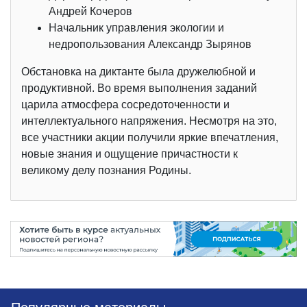
Андрей Кочеров
Начальник управления экологии и
недропользования Александр Зырянов
Обстановка на диктанте была дружелюбной и
продуктивной. Во время выполнения заданий
царила атмосфера сосредоточенности и
интеллектуального напряжения. Несмотря на это,
все участники акции получили яркие впечатления,
новые знания и ощущение причастности к
великому делу познания Родины.