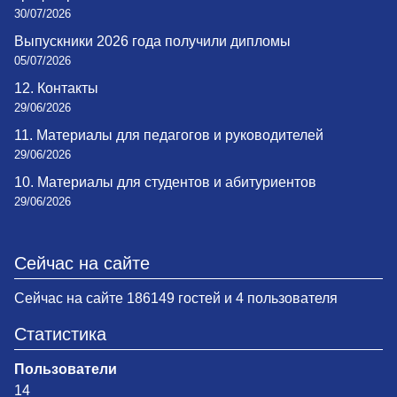
30/07/2026
Выпускники 2026 года получили дипломы
05/07/2026
12. Контакты
29/06/2026
11. Материалы для педагогов и руководителей
29/06/2026
10. Материалы для студентов и абитуриентов
29/06/2026
Сейчас на сайте
Сейчас на сайте 186149 гостей и 4 пользователя
Статистика
Пользователи
14