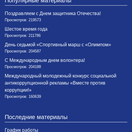
Популярные материалы
Поздравляем с Днем защитника Отечества!
Просмотров: 219573
Шестое время года
Просмотров: 211786
День седьмой «Спортивный марш с «Олимпом»
Просмотров: 204587
С Международным днем волонтера!
Просмотров: 204188
Международный молодежный конкурс социальной
антикоррупционной рекламы «Вместе против
коррупции!»
Просмотров: 160639
Последние материалы
График работы