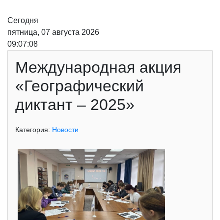
Сегодня
пятница, 07 августа 2026
09:07:08
Международная акция
«Географический
диктант – 2025»
Категория:
Новости