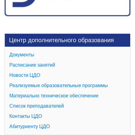
Центр дополнительного образования
Документы
Расписание занятий
Новости ЦДО
Реализуемые образовательные программы
Материально техническое обеспечение
Список преподавателей
Контакты ЦДО
Абитуриенту ЦДО