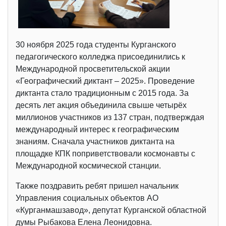
30 ноября 2025 года студенты Курганского
педагогического колледжа присоединились к
Международной просветительской акции
«Географический диктант – 2025». Проведение
диктанта стало традиционным с 2015 года. За
десять лет акция объединила свыше четырёх
миллионов участников из 137 стран, подтверждая
международный интерес к географическим
знаниям. Сначала участников диктанта на
площадке КПК поприветствовали космонавты с
Международной космической станции.
Также поздравить ребят пришел начальник
Управления социальных объектов АО
«Курганмашзавод», депутат Курганской областной
думы Рыбакова Елена Леонидовна.