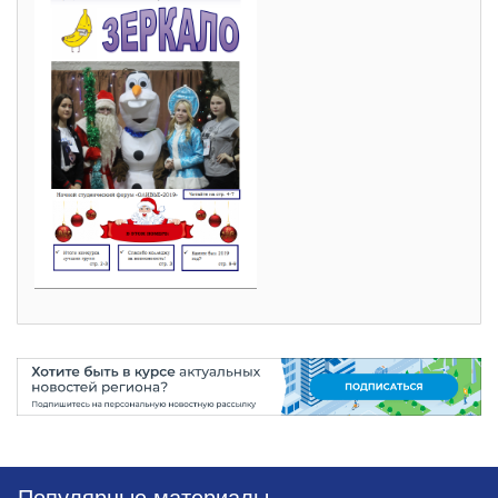
Популярные материалы