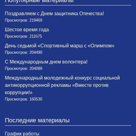
Поздравляем с Днем защитника Отечества!
Просмотров: 219469
Шестое время года
Просмотров: 211675
День седьмой «Спортивный марш с «Олимпом»
Просмотров: 204490
С Международным днем волонтера!
Просмотров: 204089
Международный молодежный конкурс социальной
антикоррупционной рекламы «Вместе против
коррупции!»
Просмотров: 160530
Последние материалы
График работы