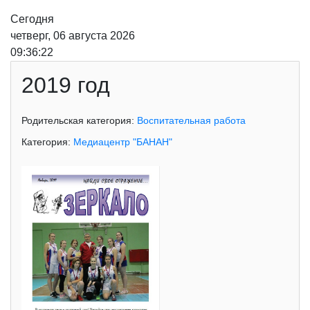
Сегодня
четверг, 06 августа 2026
09:36:22
2019 год
Родительская категория:
Воспитательная работа
Категория:
Медиацентр "БАНАН"