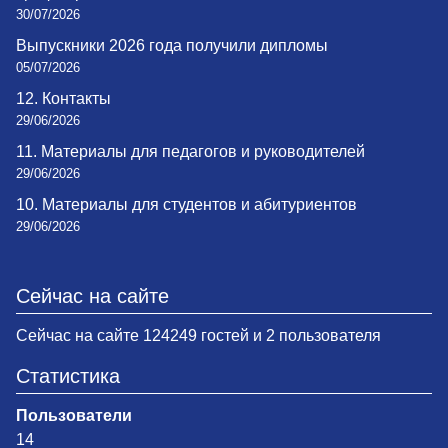
30/07/2026
Выпускники 2026 года получили дипломы
05/07/2026
12. Контакты
29/06/2026
11. Материалы для педагогов и руководителей
29/06/2026
10. Материалы для студентов и абитуриентов
29/06/2026
Сейчас на сайте
Сейчас на сайте 124249 гостей и 2 пользователя
Статистика
Пользователи
14