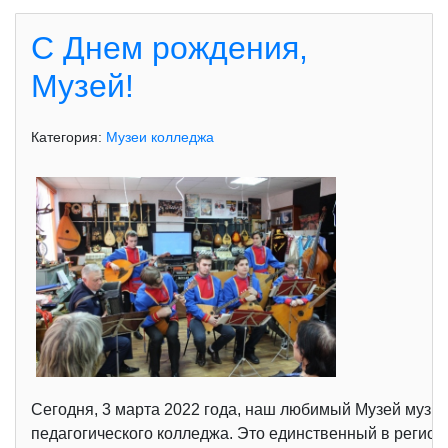
С Днем рождения,
Музей!
Категория:
Музеи колледжа
Сегодня, 3 марта 2022 года, наш любимый Музей музык
педагогического колледжа. Это единственный в регион