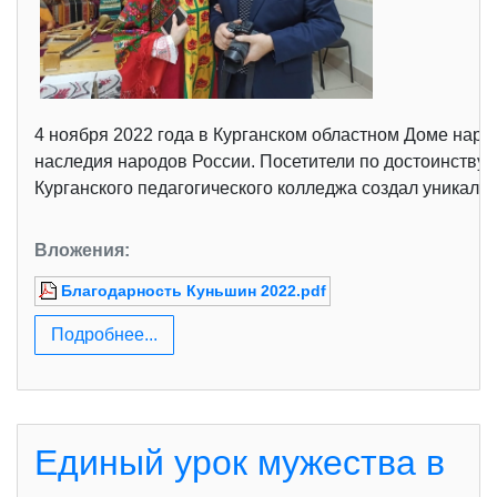
4 ноября 2022 года в Курганском областном Доме наро
наследия народов России. Посетители по достоинству
Курганского педагогического колледжа создал уникаль
Вложения:
Благодарность Куньшин 2022.pdf
Подробнее...
Единый урок мужества в