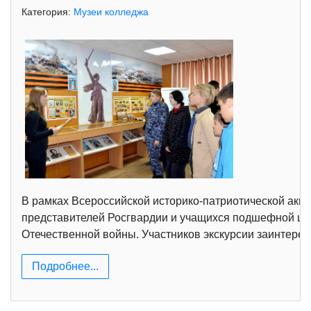
Категория:
Музеи колледжа
В рамках Всероссийской историко-патриотической акц
представителей Росгвардии и учащихся подшефной шк
Отечественной войны. Участников экскурсии заинтерес
Подробнее...