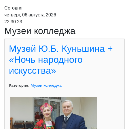
Сегодня
четверг, 06 августа 2026
22:30:24
Музеи колледжа
Музей Ю.Б. Куньшина +
«Ночь народного
искусства»
Категория:
Музеи колледжа