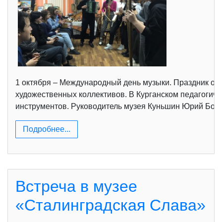
1 октября – Международный день музыки. Праздник от
художественных коллективов. В Курганском педагогиче
инструментов. Руководитель музея Куньшин Юрий Борис
Подробнее...
Встреча в музее
«Сталинградская Слава»