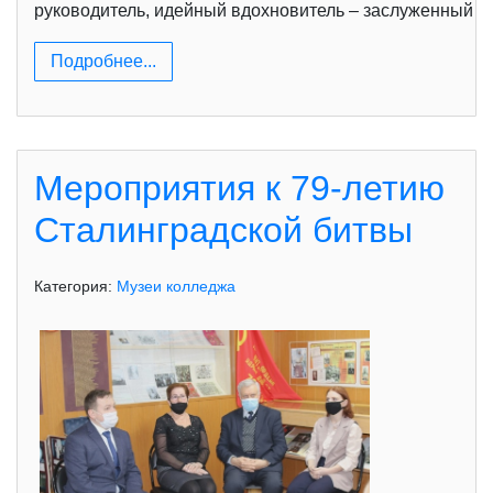
руководитель, идейный вдохновитель – заслуженный у
Подробнее...
Мероприятия к 79-летию
Сталинградской битвы
Категория:
Музеи колледжа