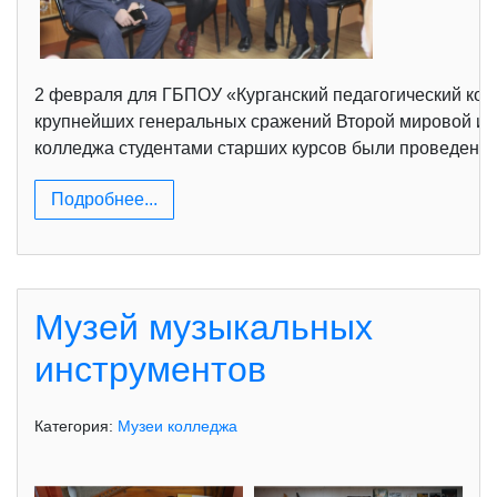
2 февраля для ГБПОУ «Курганский педагогический колл
крупнейших генеральных сражений Второй мировой и В
колледжа студентами старших курсов были проведены
Подробнее...
Музей музыкальных
инструментов
Категория:
Музеи колледжа