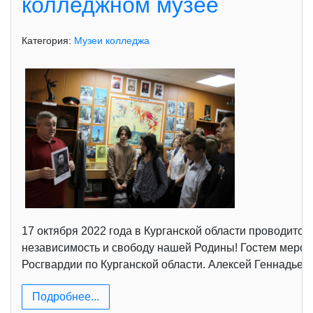
колледжном музее
Категория:
Музеи колледжа
17 октября 2022 года в Курганской области проводитс
независимость и свободу нашей Родины! Гостем меропр
Росгвардии по Курганской области. Алексей Геннадьев
Подробнее...