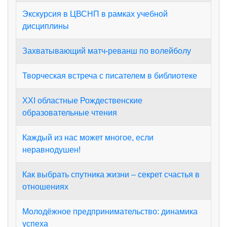
Экскурсия в ЦВСНП в рамках учебной
дисциплины
Захватывающий матч-реванш по волейболу
Творческая встреча с писателем в библиотеке
XXI областные Рождественские
образовательные чтения
Каждый из нас может многое, если
неравнодушен!
Как выбрать спутника жизни – секрет счастья в
отношениях
Молодёжное предпринимательство: динамика
успеха