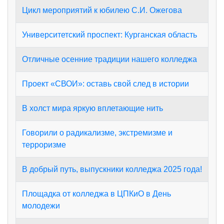
Цикл мероприятий к юбилею С.И. Ожегова
Университетский проспект: Курганская область
Отличные осенние традиции нашего колледжа
Проект «СВОИ»: оставь свой след в истории
В холст мира яркую вплетающие нить
Говорили о радикализме, экстремизме и
терроризме
В добрый путь, выпускники колледжа 2025 года!
Площадка от колледжа в ЦПКиО в День
молодежи