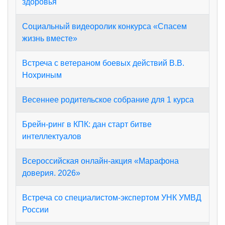
здоровья
Социальный видеоролик конкурса «Спасем
жизнь вместе»
Встреча с ветераном боевых действий В.В.
Нохриным
Весеннее родительское собрание для 1 курса
Брейн-ринг в КПК: дан старт битве
интеллектуалов
Всероссийская онлайн-акция «Марафона
доверия. 2026»
Встреча со специалистом-экспертом УНК УМВД
России