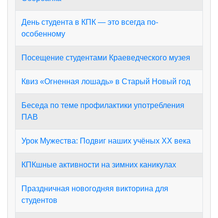
День студента в КПК — это всегда по-
особенному
Посещение студентами Краеведческого музея
Квиз «Огненная лошадь» в Старый Новый год
Беседа по теме профилактики употребления
ПАВ
Урок Мужества: Подвиг наших учёных XX века
КПКшные активности на зимних каникулах
Праздничная новогодняя викторина для
студентов