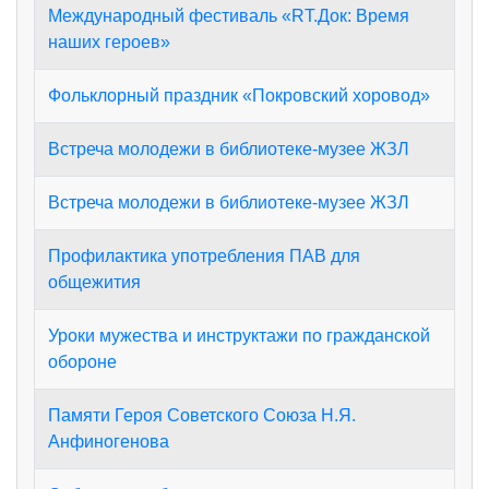
Международный фестиваль «RT.Док: Время
наших героев»
Фольклорный праздник «Покровский хоровод»
Встреча молодежи в библиотеке-музее ЖЗЛ
Встреча молодежи в библиотеке-музее ЖЗЛ
Профилактика употребления ПАВ для
общежития
Уроки мужества и инструктажи по гражданской
обороне
Памяти Героя Советского Союза Н.Я.
Анфиногенова