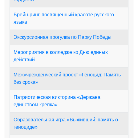
Брейн-ринг, посвященный красоте русского
языка
Экскурсионная прогулка по Парку Победы
Мероприятия в колледже ко Дню единых
действий
Межучрежденческий проект «Геноцид: Память
без срока»
Патриотическая викторина «Держава
единством крепка»
Образовательная игра «Выживший: память о
геноциде»