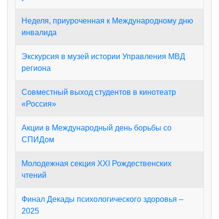
Неделя, приуроченная к Международному дню
инвалида
Экскурсия в музей истории Управления МВД
региона
Совместный выход студентов в кинотеатр
«Россия»
Акции в Международный день борьбы со
СПИДом
Молодежная секция XXI Рождественских
чтений
Финал Декады психологического здоровья –
2025