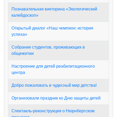
Познавательная викторина «Экологический
калейдоскоп»
Открытый диалог «Наш чемпион: история
успеха»
Собрание студентов, проживающих в
общежитии
Настроение для детей реабилитационного
центра
Добро пожаловать в чудесный мир детства!
Организовали праздник ко Дню защиты детей
Спектакль-реконструкция о Нюрнбергском