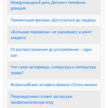
Международный день Детского телефона
доверия
Презентация фильма «Достучаться до сердец»
«Большая перемена»: не оценивают, а ценят
каждого!
От распространения до употребления – один
шаг
Что такое автофикшн, сетература и литература
травм?
Всероссийская эстафета факела «Огонь жизни»
Первокурсники готовят авторскую
профилактическую игру