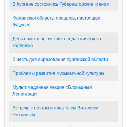
В Кургане состоялись Губернаторские чтения
Курганская область: прошлое, настоящее,
будущее
День памяти выпускника педагогического
колледжа
В честь дня образования Курганской области
Проблемы развития музыкальной культуры
Мультимедийная лекция «Блокадный
Ленинград»
Встреча с поэтом и писателем Виталием
Нохриным