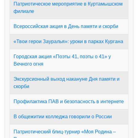
Патриотическое мероприятие в Куртамышском
филиале
Всероссийская акция в День памяти и скорби
«Твои герои Зауралья»: уроки в парках Кургана
Городская акция «Поэты 41, поэты о 41» у
Вечного огня
Экскурсионный выход накануне Дня памяти и
скорби
Профилактика ПАВ и безопасность в интернете
В общежитии колледжа говорили о России
Патриотический блиц-турнир «Моя Родина –