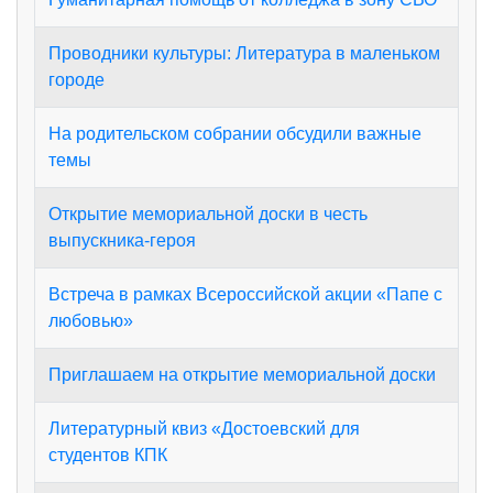
Проводники культуры: Литература в маленьком
городе
На родительском собрании обсудили важные
темы
Открытие мемориальной доски в честь
выпускника-героя
Встреча в рамках Всероссийской акции «Папе с
любовью»
Приглашаем на открытие мемориальной доски
Литературный квиз «Достоевский для
студентов КПК