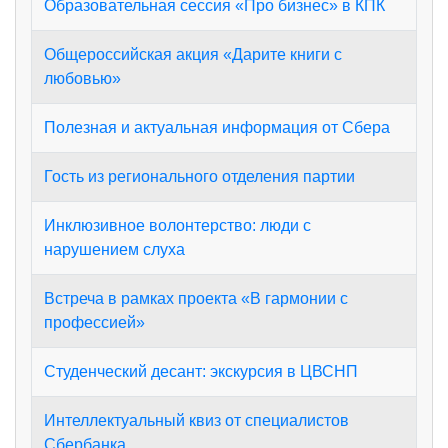
Образовательная сессия «Про бизнес» в КПК
Общероссийская акция «Дарите книги с
любовью»
Полезная и актуальная информация от Сбера
Гость из регионального отделения партии
Инклюзивное волонтерство: люди с
нарушением слуха
Встреча в рамках проекта «В гармонии с
профессией»
Студенческий десант: экскурсия в ЦВСНП
Интеллектуальный квиз от специалистов
Сбербанка