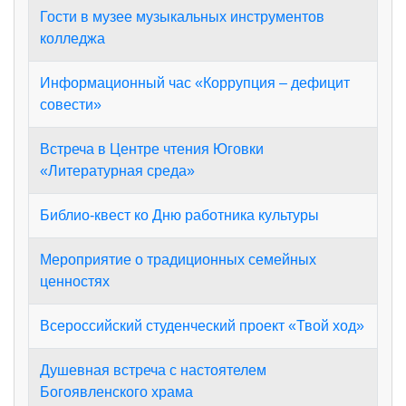
Гости в музее музыкальных инструментов
колледжа
Информационный час «Коррупция – дефицит
совести»
Встреча в Центре чтения Юговки
«Литературная среда»
Библио-квест ко Дню работника культуры
Мероприятие о традиционных семейных
ценностях
Всероссийский студенческий проект «Твой ход»
Душевная встреча с настоятелем
Богоявленского храма