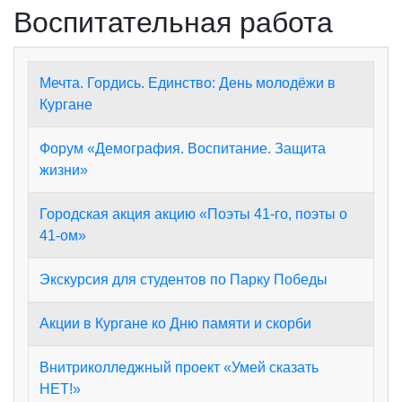
Воспитательная работа
Мечта. Гордись. Единство: День молодёжи в
Кургане
Форум «Демография. Воспитание. Защита
жизни»
Городская акция акцию «Поэты 41-го, поэты о
41-ом»
Экскурсия для студентов по Парку Победы
Акции в Кургане ко Дню памяти и скорби
Внитриколледжный проект «Умей сказать
НЕТ!»