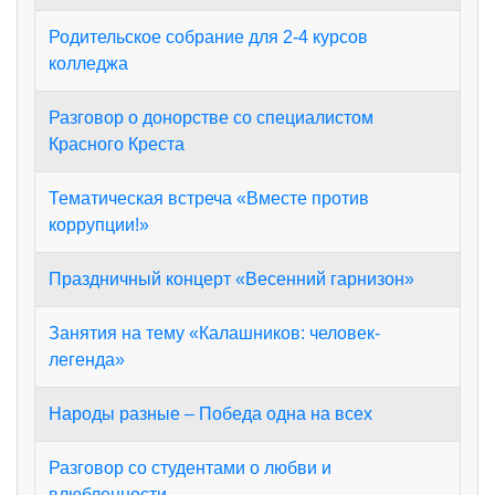
Родительское собрание для 2-4 курсов
колледжа
Разговор о донорстве со специалистом
Красного Креста
Тематическая встреча «Вместе против
коррупции!»
Праздничный концерт «Весенний гарнизон»
Занятия на тему «Калашников: человек-
легенда»
Народы разные – Победа одна на всех
Разговор со студентами о любви и
влюбленности