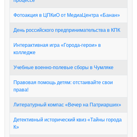
процессе
Фотоакция в ЦПКиО от МедиаЦентра «Банан»
День российского предпринимательства в КПК
Интерактивная игра «Города‑герои» в
колледже
Учебные военно-полевые сборы в Чумляке
Правовая помощь детям: отстаивайте свои
права!
Литературный компас «Вечер на Патриарших»
Детективный исторический квиз «Тайны города
К»