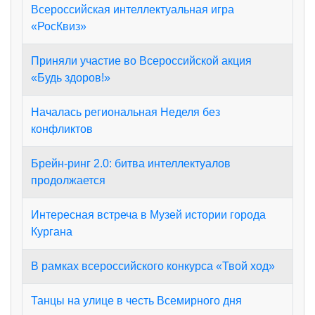
Всероссийская интеллектуальная игра
«РосКвиз»
Приняли участие во Всероссийской акция
«Будь здоров!»
Началась региональная Неделя без
конфликтов
Брейн-ринг 2.0: битва интеллектуалов
продолжается
Интересная встреча в Музей истории города
Кургана
В рамках всероссийского конкурса «Твой ход»
Танцы на улице в честь Всемирного дня