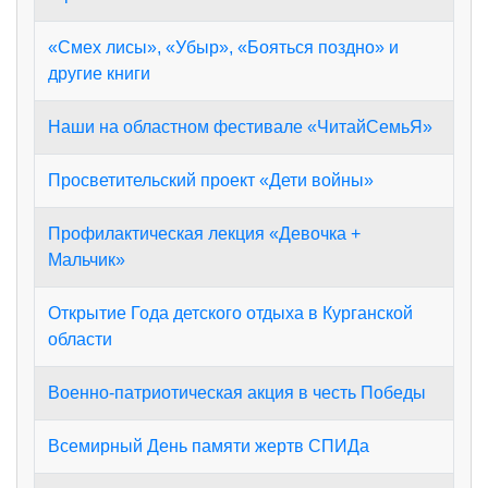
«Смех лисы», «Убыр», «Бояться поздно» и
другие книги
Наши на областном фестивале «ЧитайСемьЯ»
Просветительский проект «Дети войны»
Профилактическая лекция «Девочка +
Мальчик»
Открытие Года детского отдыха в Курганской
области
Военно-патриотическая акция в честь Победы
Всемирный День памяти жертв СПИДа