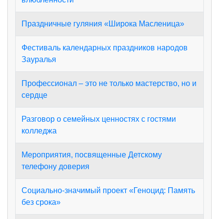
Праздничные гуляния «Широка Масленица»
Фестиваль календарных праздников народов
Зауралья
Профессионал – это не только мастерство, но и
сердце
Разговор о семейных ценностях с гостями
колледжа
Мероприятия, посвященные Детскому
телефону доверия
Социально-значимый проект «Геноцид: Память
без срока»