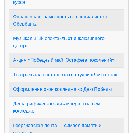
курса
Финансовая грамотность от специалистов
Сбербанка
Музыкальный спектакль от инклюзивного
центра
Акция «Победный май. Эстафета поколений»
Театральная постановка от студии «Луч света»
Оформление окон колледжа ко Дню Победы
День графического дизайнера в нашем
колледже
Георгиевская лента — символ памяти и
гордости