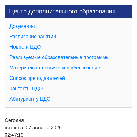
Центр дополнительного образования
Документы
Расписание занятий
Новости ЦДО
Реализуемые образовательные программы
Материально техническое обеспечение
Список преподавателей
Контакты ЦДО
Абитуриенту ЦДО
Сегодня
пятница, 07 августа 2026
02:47:20