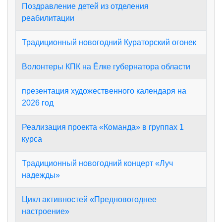
Поздравление детей из отделения
реабилитации
Традиционный новогодний Кураторский огонек
Волонтеры КПК на Ёлке губернатора области
презентация художественного календаря на
2026 год
Реализация проекта «Команда» в группах 1
курса
Традиционный новогодний концерт «Луч
надежды»
Цикл активностей «Предновогоднее
настроение»