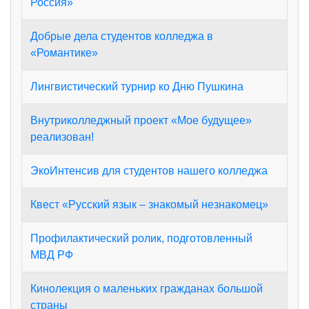
Россия»
Добрые дела студентов колледжа в
«Романтике»
Лингвистический турнир ко Дню Пушкина
Внутриколледжный проект «Мое будущее»
реализован!
ЭкоИнтенсив для студентов нашего колледжа
Квест «Русский язык – знакомый незнакомец»
Профилактический ролик, подготовленный
МВД РФ
Кинолекция о маленьких гражданах большой
страны