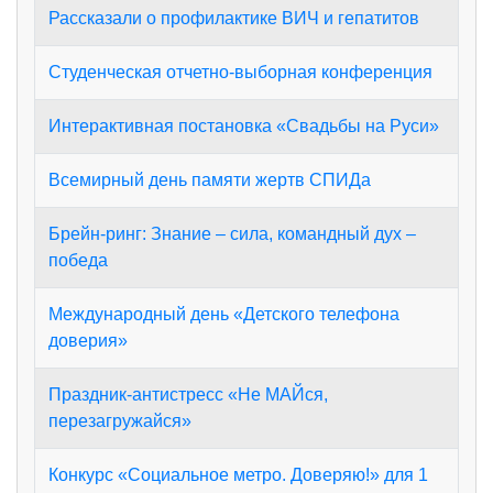
Рассказали о профилактике ВИЧ и гепатитов
Студенческая отчетно-выборная конференция
Интерактивная постановка «Свадьбы на Руси»
Всемирный день памяти жертв СПИДа
Брейн-ринг: Знание – сила, командный дух –
победа
Международный день «Детского телефона
доверия»
Праздник-антистресс «Не МАЙся,
перезагружайся»
Конкурс «Социальное метро. Доверяю!» для 1