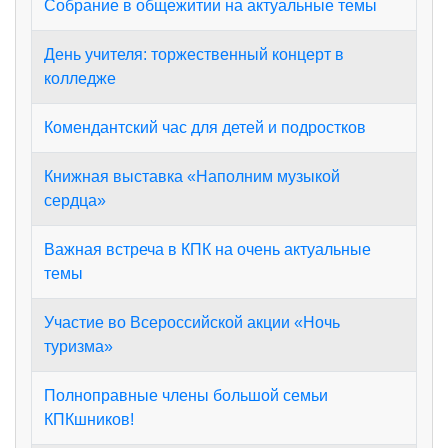
Собрание в общежитии на актуальные темы
День учителя: торжественный концерт в
колледже
Комендантский час для детей и подростков
Книжная выставка «Наполним музыкой
сердца»
Важная встреча в КПК на очень актуальные
темы
Участие во Всероссийской акции «Ночь
туризма»
Полноправные члены большой семьи
КПКшников!